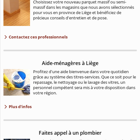
Choisissez votre nouveau parquet massif ou semi-
massif dans les magasins que nous avons sélectionnés
pour vous en province de Liège et bénéficiez de
précieux conseils d'entretien et de pose.
Contactez ces professionnels
Aide-ménagères à Liège
Profitez d'une aide bienvenue dans votre quotidien
grâce au système des titres-services. Que ce soit pour le
repassage, le nettoyage ou le lavage des vitres, un
personnel compétent sera mis à votre disposition dans
votre région.
Plus d'infos
Faites appel à un plombier