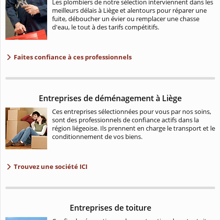
Les plombiers de notre sélection interviennent dans les
meilleurs délais à Liège et alentours pour réparer une
fuite, déboucher un évier ou remplacer une chasse
d'eau, le tout à des tarifs compétitifs.
Faites confiance à ces professionnels
Entreprises de déménagement à Liège
Ces entreprises sélectionnées pour vous par nos soins,
sont des professionnels de confiance actifs dans la
région liégeoise. Ils prennent en charge le transport et le
conditionnement de vos biens.
Trouvez une société ICI
Entreprises de toiture