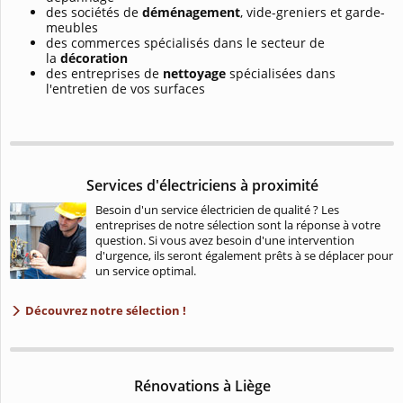
des sociétés de
déménagement
, vide-greniers et garde-
meubles
des commerces spécialisés dans le secteur de
la
décoration
des entreprises de
nettoyage
spécialisées dans
l'entretien de vos surfaces
Services d'électriciens à proximité
Besoin d'un service électricien de qualité ? Les
entreprises de notre sélection sont la réponse à votre
question. Si vous avez besoin d'une intervention
d'urgence, ils seront également prêts à se déplacer pour
un service optimal.
Découvrez notre sélection !
Rénovations à Liège