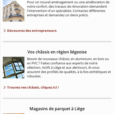
Pour un nouvel aménagement ou une amélioration de
votre confort, des travaux de rénovation demandent
l'intervention d'un spécialiste. Contactez différentes
entreprises et demandez un devis précis.
Découvrez des entrepreneurs
Vos châssis en région liégeoise
Besoin de nouveaux châssis, en aluminium, en bois ou
en PVC ? Faites confiance aux experts de notre
sélection. Actifs à Liège et aux alentours, ils vous
assurent des profilés de qualités, à la fois esthétiques et
robustes.
Trouvez vos châssis, cliquez ici !
Magasins de parquet à Liège