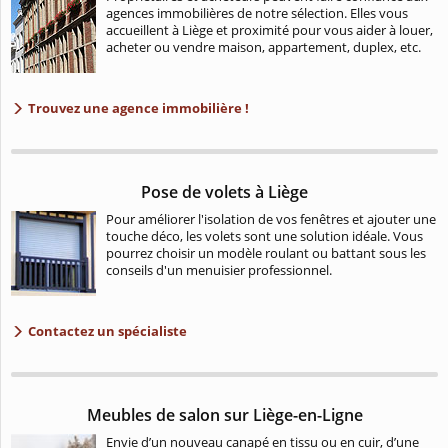
agences immobilières de notre sélection. Elles vous
accueillent à Liège et proximité pour vous aider à louer,
acheter ou vendre maison, appartement, duplex, etc.
Trouvez une agence immobilière !
Pose de volets à Liège
Pour améliorer l'isolation de vos fenêtres et ajouter une
touche déco, les volets sont une solution idéale. Vous
pourrez choisir un modèle roulant ou battant sous les
conseils d'un menuisier professionnel.
Contactez un spécialiste
Meubles de salon sur Liège-en-Ligne
Envie d’un nouveau canapé en tissu ou en cuir, d’une