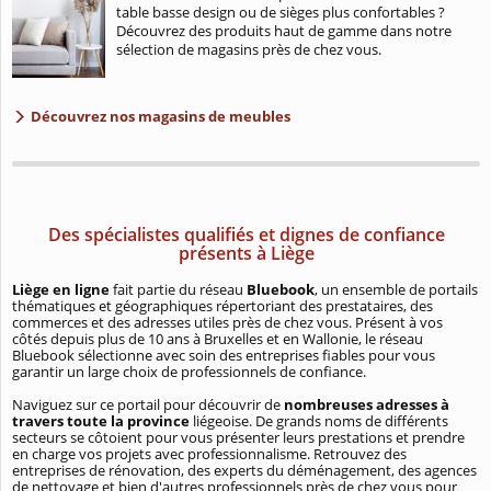
table basse design ou de sièges plus confortables ?
Découvrez des produits haut de gamme dans notre
sélection de magasins près de chez vous.
Découvrez nos magasins de meubles
Des spécialistes qualifiés et dignes de confiance
présents à Liège
Liège en ligne
fait partie du réseau
Bluebook
, un ensemble de portails
thématiques et géographiques répertoriant des prestataires, des
commerces et des adresses utiles près de chez vous. Présent à vos
côtés depuis plus de 10 ans à Bruxelles et en Wallonie, le réseau
Bluebook sélectionne avec soin des entreprises fiables pour vous
garantir un large choix de professionnels de confiance.
Naviguez sur ce portail pour découvrir de
nombreuses adresses à
travers toute la province
liégeoise. De grands noms de différents
secteurs se côtoient pour vous présenter leurs prestations et prendre
en charge vos projets avec professionnalisme. Retrouvez des
entreprises de rénovation, des experts du déménagement, des agences
de nettoyage et bien d'autres professionnels près de chez vous pour