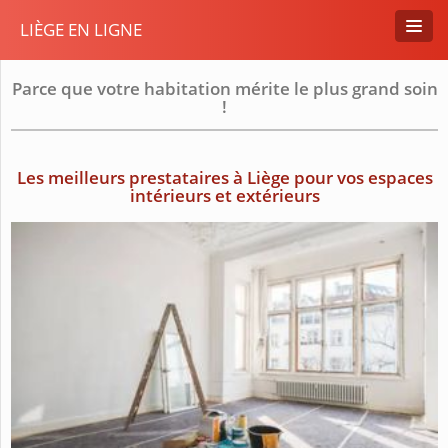
LIÈGE EN LIGNE
Parce que votre habitation mérite le plus grand soin
!
Les meilleurs prestataires à Liège pour vos espaces
intérieurs et extérieurs