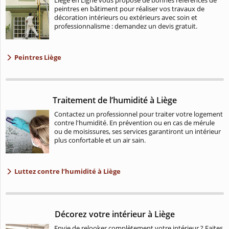
peintres en bâtiment pour réaliser vos travaux de
décoration intérieurs ou extérieurs avec soin et
professionnalisme : demandez un devis gratuit.
Peintres Liège
Traitement de l’humidité à Liège
Contactez un professionnel pour traiter votre logement
contre l'humidité. En prévention ou en cas de mérule
ou de moisissures, ses services garantiront un intérieur
plus confortable et un air sain.
Luttez contre l’humidité à Liège
Décorez votre intérieur à Liège
Envie de relooker complètement votre intérieur ? Faites