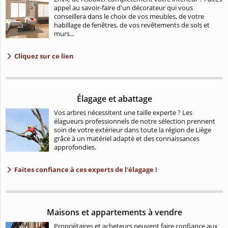
appel au savoir-faire d'un décorateur qui vous
conseillera dans le choix de vos meubles, de votre
habillage de fenêtres, de vos revêtements de sols et
murs...
Cliquez sur ce lien
Élagage et abattage
Vos arbres nécessitent une taille experte ? Les
élagueurs professionnels de notre sélection prennent
soin de votre extérieur dans toute la région de Liège
grâce à un matériel adapté et des connaissances
approfondies.
Faites confiance à ces experts de l'élagage !
Maisons et appartements à vendre
Propriétaires et acheteurs peuvent faire confiance aux