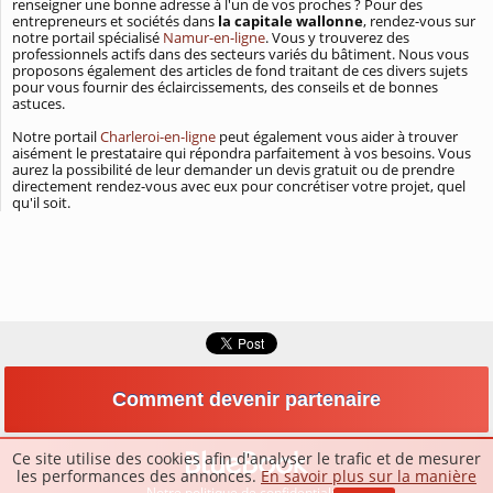
renseigner une bonne adresse à l'un de vos proches ? Pour des
entrepreneurs et sociétés dans
la capitale wallonne
, rendez-vous sur
notre portail spécialisé
Namur-en-ligne
. Vous y trouverez des
professionnels actifs dans des secteurs variés du bâtiment. Nous vous
proposons également des articles de fond traitant de ces divers sujets
pour vous fournir des éclaircissements, des conseils et de bonnes
astuces.
Notre portail
Charleroi-en-ligne
peut également vous aider à trouver
aisément le prestataire qui répondra parfaitement à vos besoins. Vous
aurez la possibilité de leur demander un devis gratuit ou de prendre
directement rendez-vous avec eux pour concrétiser votre projet, quel
qu'il soit.
Comment devenir partenaire
Ce site utilise des cookies afin d'analyser le trafic et de mesurer
les performances des annonces.
En savoir plus sur la manière
Notre politique de confidentialité