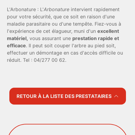
L'Arbonature : L'
Arbonature
intervient rapidement
pour votre sécurité, que ce soit en raison d'une
maladie parasitaire ou d'une tempête. Fiez-vous à
l'expérience de cet élagueur, muni d'un
excellent
matériel,
vous assurant une
prestation rapide et
efficace
. Il peut soit couper l'arbre au pied soit,
effectuer un démontage en cas d'accès difficile ou
réduit. Tel : 04/277 00 62.
RETOUR À LA LISTE DES PRESTATAIRES