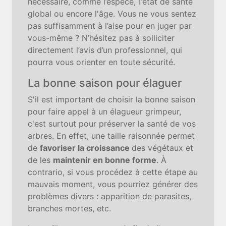
nécessaire, comme l’espèce, l'état de santé
global ou encore l'âge. Vous ne vous sentez
pas suffisamment à l’aise pour en juger par
vous-même ? N’hésitez pas à solliciter
directement l’avis d’un professionnel, qui
pourra vous orienter en toute sécurité.
La bonne saison pour élaguer
S'il est important de choisir la bonne saison
pour faire appel à un élagueur grimpeur,
c'est surtout pour préserver la santé de vos
arbres. En effet, une taille raisonnée permet
de
favoriser la croissance
des végétaux et
de les
maintenir en bonne forme
. À
contrario, si vous procédez à cette étape au
mauvais moment, vous pourriez générer des
problèmes divers : apparition de parasites,
branches mortes, etc.