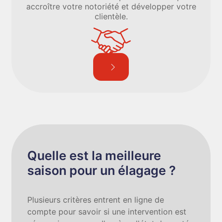
accroître votre notoriété et développer votre
clientèle.
Quelle est la meilleure
saison pour un élagage ?
Plusieurs critères entrent en ligne de
compte pour savoir si une intervention est