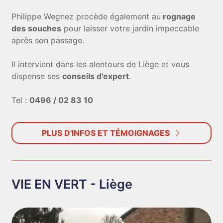
Philippe Wegnez procède également au
rognage
des souches
pour laisser votre jardin impeccable
après son passage.
Il intervient dans les alentours de Liège et vous
dispense ses
conseils d'expert
.
Tel :
0496 / 02 83 10
PLUS D'INFOS ET TÉMOIGNAGES
VIE EN VERT - Liège