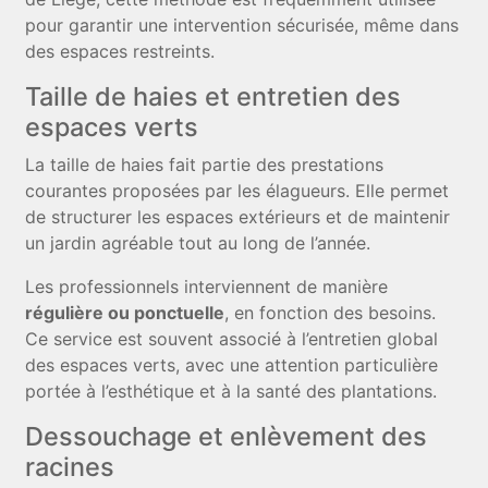
pour garantir une intervention sécurisée, même dans
des espaces restreints.
Taille de haies et entretien des
espaces verts
La taille de haies fait partie des prestations
courantes proposées par les élagueurs. Elle permet
de structurer les espaces extérieurs et de maintenir
un jardin agréable tout au long de l’année.
Les professionnels interviennent de manière
régulière ou ponctuelle
, en fonction des besoins.
Ce service est souvent associé à l’entretien global
des espaces verts, avec une attention particulière
portée à l’esthétique et à la santé des plantations.
Dessouchage et enlèvement des
racines