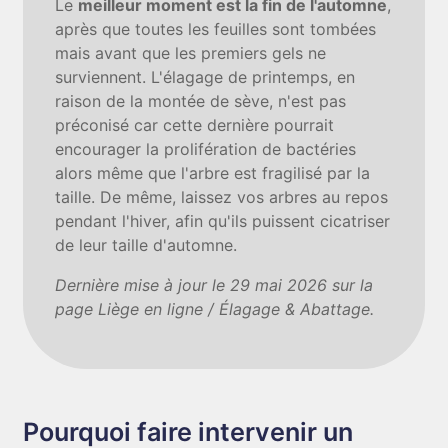
Le
meilleur moment est la fin de l'automne
,
après que toutes les feuilles sont tombées
mais avant que les premiers gels ne
surviennent. L'élagage de printemps, en
raison de la montée de sève, n'est pas
préconisé car cette dernière pourrait
encourager la prolifération de bactéries
alors même que l'arbre est fragilisé par la
taille. De même, laissez vos arbres au repos
pendant l'hiver, afin qu'ils puissent cicatriser
de leur taille d'automne.
Dernière mise à jour le 29 mai 2026 sur la
page Liège en ligne / Élagage & Abattage.
Pourquoi faire intervenir un