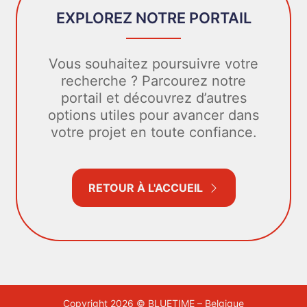
EXPLOREZ NOTRE PORTAIL
Vous souhaitez poursuivre votre
recherche ? Parcourez notre
portail et découvrez d’autres
options utiles pour avancer dans
votre projet en toute confiance.
RETOUR À L'ACCUEIL
Copyright 2026 © BLUETIME – Belgique