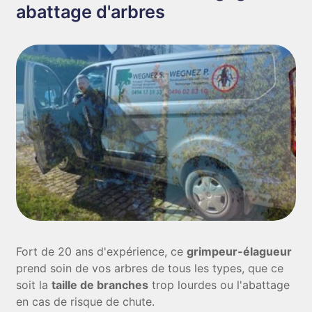
abattage d'arbres
Fort de 20 ans d'expérience, ce
grimpeur-élagueur
prend soin de vos arbres de tous les types, que ce
soit la
taille de branches
trop lourdes ou l'abattage
en cas de risque de chute.