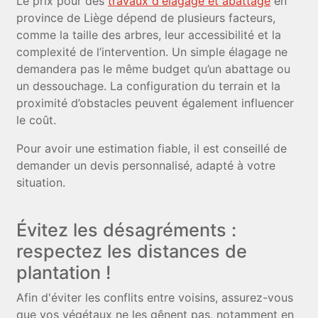
Le prix pour des
travaux d'élagage et abattage
en
province de Liège dépend de plusieurs facteurs,
comme la taille des arbres, leur accessibilité et la
complexité de l’intervention. Un simple élagage ne
demandera pas le même budget qu’un abattage ou
un dessouchage. La configuration du terrain et la
proximité d’obstacles peuvent également influencer
le coût.
Pour avoir une estimation fiable, il est conseillé de
demander un devis personnalisé, adapté à votre
situation.
Évitez les désagréments :
respectez les distances de
plantation !
Afin d'éviter les conflits entre voisins, assurez-vous
que vos végétaux ne les gênent pas, notamment en