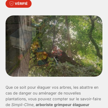
VÉRIFIÉ
Que ce soit pour élaguer vos arbres, les abattre en
cas de danger ou aménager de nouvelles
plantations, vous pouvez compter sur le savoir-faire
de
Simpli-Cîme
,
arboriste grimpeur élagueur