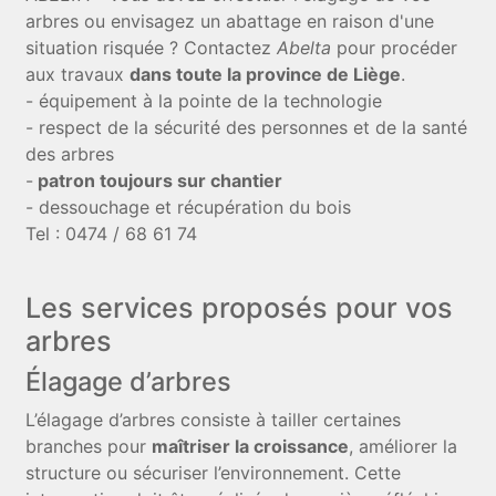
arbres ou envisagez un abattage en raison d'une
situation risquée ? Contactez
Abelta
pour procéder
aux travaux
dans toute la province de Liège
.
- équipement à la pointe de la technologie
- respect de la sécurité des personnes et de la santé
des arbres
-
patron toujours sur chantier
- dessouchage et récupération du bois
Tel : 0474 / 68 61 74
Les services proposés pour vos
arbres
Élagage d’arbres
L’élagage d’arbres consiste à tailler certaines
branches pour
maîtriser la croissance
, améliorer la
structure ou sécuriser l’environnement. Cette