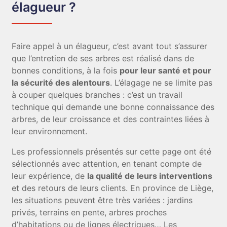
élagueur ?
Faire appel à un élagueur, c’est avant tout s’assurer
que l’entretien de ses arbres est réalisé dans de
bonnes conditions, à la fois
pour leur santé et pour
la sécurité des alentours
. L’élagage ne se limite pas
à couper quelques branches : c’est un travail
technique qui demande une bonne connaissance des
arbres, de leur croissance et des contraintes liées à
leur environnement.
Les professionnels présentés sur cette page ont été
sélectionnés avec attention, en tenant compte de
leur expérience, de
la qualité de leurs interventions
et des retours de leurs clients. En province de Liège,
les situations peuvent être très variées : jardins
privés, terrains en pente, arbres proches
d’habitations ou de lignes électriques… Les