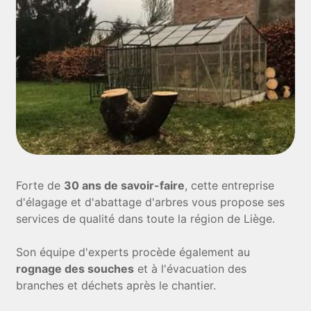
Forte de
30 ans de savoir-faire
, cette entreprise
d'élagage et d'abattage d'arbres vous propose ses
services de qualité dans toute la région de Liège.
Son équipe d'experts procède également au
rognage des souches
et à l'évacuation des
branches et déchets après le chantier.