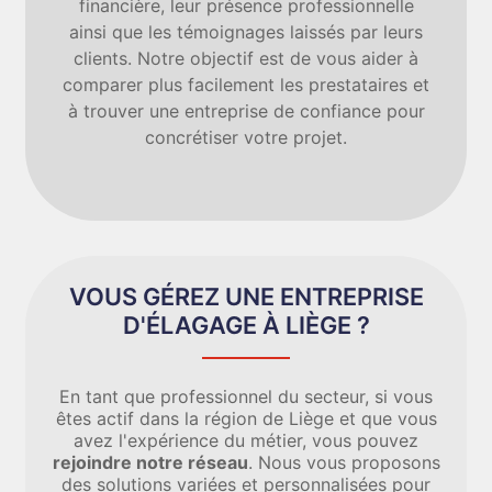
financière, leur présence professionnelle
ainsi que les témoignages laissés par leurs
clients. Notre objectif est de vous aider à
comparer plus facilement les prestataires et
à trouver une entreprise de confiance pour
concrétiser votre projet.
VOUS GÉREZ UNE ENTREPRISE
D'ÉLAGAGE À LIÈGE ?
En tant que professionnel du secteur, si vous
êtes actif dans la région de Liège et que vous
avez l'expérience du métier, vous pouvez
rejoindre notre réseau
. Nous vous proposons
des solutions variées et personnalisées pour