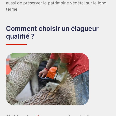
aussi de préserver le patrimoine végétal sur le long
terme.
Comment choisir un élagueur
qualifié ?