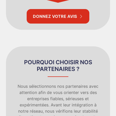
DONNEZ VOTRE AVIS
POURQUOI CHOISIR NOS
PARTENAIRES ?
Nous sélectionnons nos partenaires avec
attention afin de vous orienter vers des
entreprises fiables, sérieuses et
expérimentées. Avant leur intégration à
notre réseau, nous vérifions leur stabilité