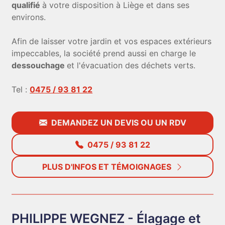
qualifié
à votre disposition à Liège et dans ses
environs.
Afin de laisser votre jardin et vos espaces extérieurs
impeccables, la société prend aussi en charge le
dessouchage
et l'évacuation des déchets verts.
Tel :
0475 / 93 81 22
DEMANDEZ UN DEVIS OU UN RDV
0475 / 93 81 22
PLUS D'INFOS ET TÉMOIGNAGES
PHILIPPE WEGNEZ - Élagage et