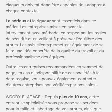
élagueurs doivent donc être capables de s’adapter à
chaque contexte.
Le sérieux et la rigueur
sont essentiels dans ce
métier. Les entreprises mises en avant ici
interviennent avec méthode, en respectant les règles
de sécurité et en veillant à préserver l’équilibre des
arbres. Les avis clients permettent également de se
faire une idée concrète de la qualité du travail et du
professionnalisme des équipes.
Outre les entreprises recommandées en sommet de
page, en cas d'indisponibilité de ces sociétés à la
date requise, vous pouvez également contacter
d'autres entreprises non vérifiées par nos soins
:
WOODY ELAGAGE - Depuis
plus de 10 ans
, cette
entreprise spécialisée vous propose ses services
pour la taille et l'abattage de vos arbres, ainsi que