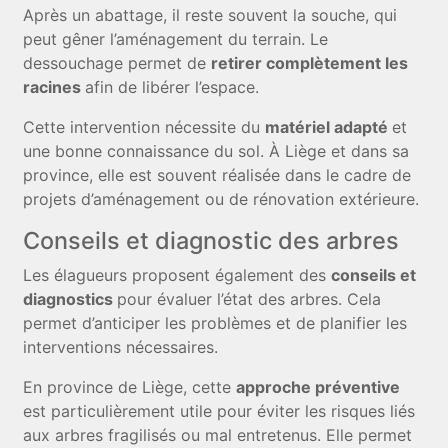
Après un abattage, il reste souvent la souche, qui
peut gêner l’aménagement du terrain. Le
dessouchage permet de
retirer complètement les
racines
afin de libérer l’espace.
Cette intervention nécessite du
matériel adapté
et
une bonne connaissance du sol. À Liège et dans sa
province, elle est souvent réalisée dans le cadre de
projets d’aménagement ou de rénovation extérieure.
Conseils et diagnostic des arbres
Les élagueurs proposent également des
conseils et
diagnostics
pour évaluer l’état des arbres. Cela
permet d’anticiper les problèmes et de planifier les
interventions nécessaires.
En province de Liège, cette
approche préventive
est particulièrement utile pour éviter les risques liés
aux arbres fragilisés ou mal entretenus. Elle permet