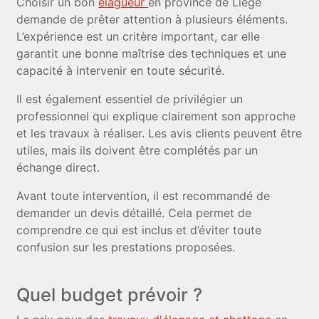
Choisir un bon
élagueur
en province de Liège
demande de prêter attention à plusieurs éléments.
L’expérience est un critère important, car elle
garantit une bonne maîtrise des techniques et une
capacité à intervenir en toute sécurité.
Il est également essentiel de privilégier un
professionnel qui explique clairement son approche
et les travaux à réaliser. Les avis clients peuvent être
utiles, mais ils doivent être complétés par un
échange direct.
Avant toute intervention, il est recommandé de
demander un devis détaillé. Cela permet de
comprendre ce qui est inclus et d’éviter toute
confusion sur les prestations proposées.
Quel budget prévoir ?