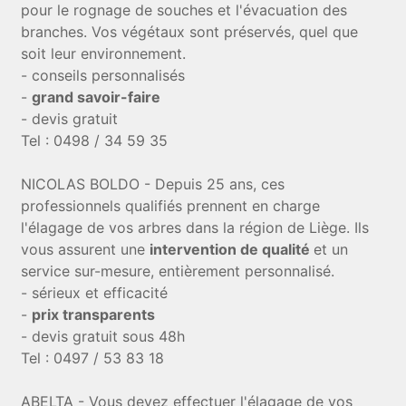
pour le rognage de souches et l'évacuation des
branches. Vos végétaux sont préservés, quel que
soit leur environnement.
- conseils personnalisés
-
grand savoir-faire
- devis gratuit
Tel : 0498 / 34 59 35
NICOLAS BOLDO - Depuis 25 ans, ces
professionnels qualifiés prennent en charge
l'élagage de vos arbres dans la région de Liège. Ils
vous assurent une
intervention de qualité
et un
service sur-mesure, entièrement personnalisé.
- sérieux et efficacité
-
prix transparents
- devis gratuit sous 48h
Tel : 0497 / 53 83 18
ABELTA - Vous devez effectuer l'élagage de vos