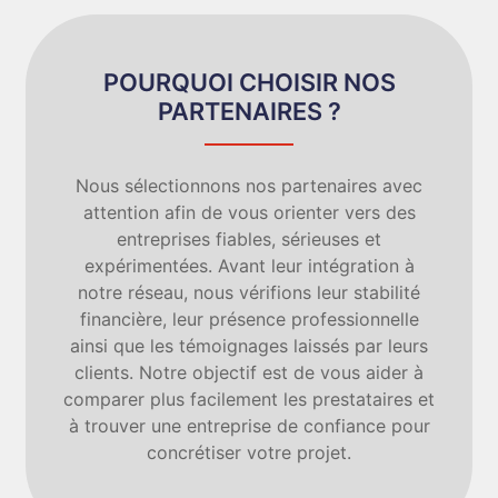
POURQUOI CHOISIR NOS
PARTENAIRES ?
Nous sélectionnons nos partenaires avec
attention afin de vous orienter vers des
entreprises fiables, sérieuses et
expérimentées. Avant leur intégration à
notre réseau, nous vérifions leur stabilité
financière, leur présence professionnelle
ainsi que les témoignages laissés par leurs
clients. Notre objectif est de vous aider à
comparer plus facilement les prestataires et
à trouver une entreprise de confiance pour
concrétiser votre projet.