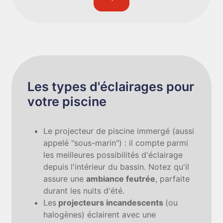
Les types d'éclairages pour
votre piscine
Le projecteur de piscine immergé (aussi
appelé "sous-marin") : il compte parmi
les meilleures possibilités d'éclairage
depuis l'intérieur du bassin. Notez qu'il
assure une
ambiance feutrée
, parfaite
durant les nuits d'été.
Les
projecteurs incandescents
(ou
halogènes) éclairent avec une