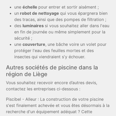
une
échelle
pour entrer et sortir aisément ;
un
robot de nettoyage
qui vous épargnera bien
des tracas, ainsi que des pompes de filtration ;
des
luminaires
si vous souhaitez aller dans l'eau
en fin de journée ou même simplement pour la
sécurité ;
une
couverture
, une bâche voire un volet pour
protéger l'eau des feuilles mortes et des
insectes qui viendraient s'y échouer.
Autres sociétés de piscine dans la
région de Liège
Vous souhaitez recevoir encore d’autres devis,
contactez les entreprises ci-dessous :
Piscibel - Alleur : La construction de votre piscine
s'est finalement achevée et vous êtes désormais à la
recherche d'un équipement adéquat ? Cette