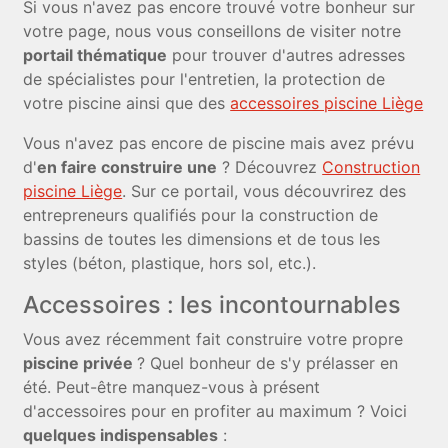
Si vous n'avez pas encore trouvé votre bonheur sur
votre page, nous vous conseillons de visiter notre
portail thématique
pour trouver d'autres adresses
de spécialistes pour l'entretien, la protection de
votre piscine ainsi que des
accessoires piscine Liège
Vous n'avez pas encore de piscine mais avez prévu
d'
en faire construire une
? Découvrez
Construction
piscine Liège
. Sur ce portail, vous découvrirez des
entrepreneurs qualifiés pour la construction de
bassins de toutes les dimensions et de tous les
styles (béton, plastique, hors sol, etc.).
Accessoires : les incontournables
Vous avez récemment fait construire votre propre
piscine privée
? Quel bonheur de s'y prélasser en
été. Peut-être manquez-vous à présent
d'accessoires pour en profiter au maximum ? Voici
quelques indispensables
: