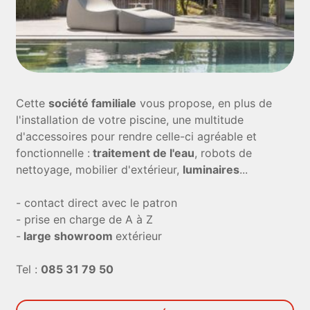
Cette
société familiale
vous propose, en plus de
l'installation de votre piscine, une multitude
d'accessoires pour rendre celle-ci agréable et
fonctionnelle :
traitement de l'eau
, robots de
nettoyage, mobilier d'extérieur,
luminaires
...
- contact direct avec le patron
- prise en charge de A à Z
-
large showroom
extérieur
Tel :
085 31 79 50