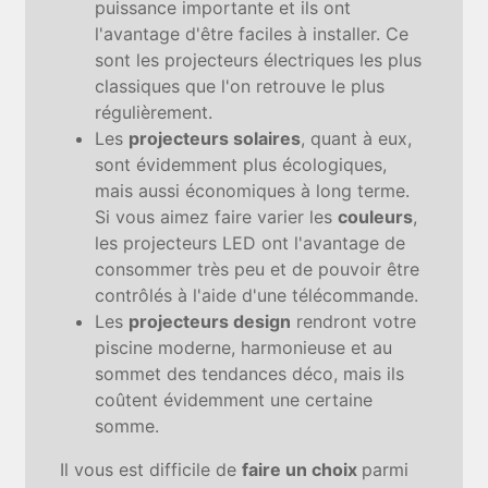
puissance importante et ils ont
l'avantage d'être faciles à installer. Ce
sont les projecteurs électriques les plus
classiques que l'on retrouve le plus
régulièrement.
Les
projecteurs solaires
, quant à eux,
sont évidemment plus écologiques,
mais aussi économiques à long terme.
Si vous aimez faire varier les
couleurs
,
les projecteurs LED ont l'avantage de
consommer très peu et de pouvoir être
contrôlés à l'aide d'une télécommande.
Les
projecteurs design
rendront votre
piscine moderne, harmonieuse et au
sommet des tendances déco, mais ils
coûtent évidemment une certaine
somme.
Il vous est difficile de
faire un choix
parmi