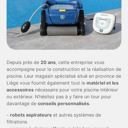
Depuis près de
20 ans
, cette entreprise vous
accompagne pour la construction et la réalisation de
piscine. Leur magasin spécialisé situé en province de
Liège vous fournit également tout le
matériel et les
accessoires
nécessaire pour votre piscine intérieur
ou extérieur. N’hésitez pas à y faire un tour pour
davantage de
conseils personnalisés
.
-
robots aspirateurs
et autres systèmes de
filtrations