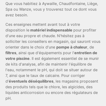
Que vous habitiez à Aywaille, Chaudfontaine, Liège,
Spa ou Wanze, vous y trouverez tout ce dont vous
avez besoin.
Ces enseignes mettent avant tout à votre
disposition le
matériel indispensable
pour profiter
d'une eau propre et chaude. N'hésitez pas à
solliciter les conseillers en magasin, qui sauront vous
orienter dans le choix d'une
pompe à chaleur
, de
filtres
, ainsi que d'équipements pour l'
entretien de
votre piscine
. Il est également essentiel de se munir
de kits d'analyse, afin de maintenir l'équilibre de
l'eau, notamment le pH, qui doit se situer autour de
7, ainsi que le taux de calcaire. Pour corriger
d'
éventuels déséquilibres
, les magasins proposent
des produits tels que le chlore, les algicides, des
liquides anticorrosion ou encore des régulateurs de
pH.