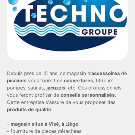
Depuis près de 15 ans, ce magasin d’
accessoires
de
piscines
vous fournit en
couvertures
, filtreurs,
pompes, saunas,
jacuzzis
, etc. Ces professionnels
vous feront profiter de
conseils personnalisés
.
Cette entreprise s'assure de vous proposer des
produits de qualité
.
-
magasin situé à Visé, à Liège
- fourniture de pièces détachées