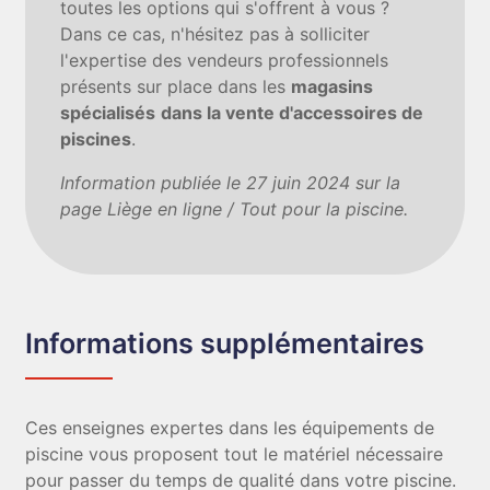
toutes les options qui s'offrent à vous ?
Dans ce cas, n'hésitez pas à solliciter
l'expertise des vendeurs professionnels
présents sur place dans les
magasins
spécialisés
dans la vente d'accessoires de
piscines
.
Information publiée le 27 juin 2024 sur la
page Liège en ligne / Tout pour la piscine.
Informations supplémentaires
Ces enseignes expertes dans les équipements de
piscine vous proposent tout le matériel nécessaire
pour passer du temps de qualité dans votre piscine.