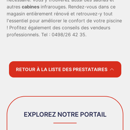
autres
cabines
infrarouges. Rendez-vous dans ce
magasin entièrement rénové et retrouvez-y tout
l'essentiel pour améliorer le confort de votre piscine
! Profitez également des conseils des vendeurs
professionnels. Tel : 0498/26 42 35.
RETOUR À LA LISTE DES PRESTATAIRES
EXPLOREZ NOTRE PORTAIL