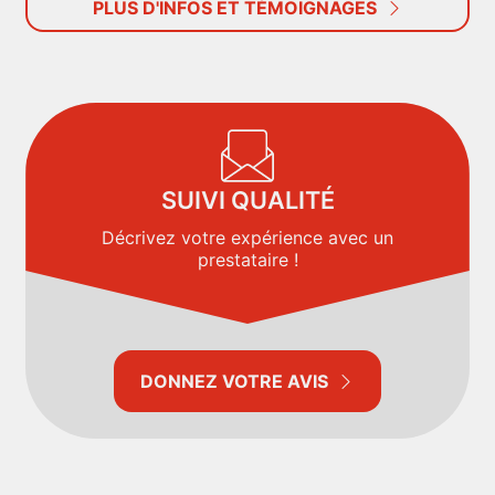
PLUS D'INFOS ET TÉMOIGNAGES
SUIVI QUALITÉ
Décrivez votre expérience avec un
prestataire !
DONNEZ VOTRE AVIS