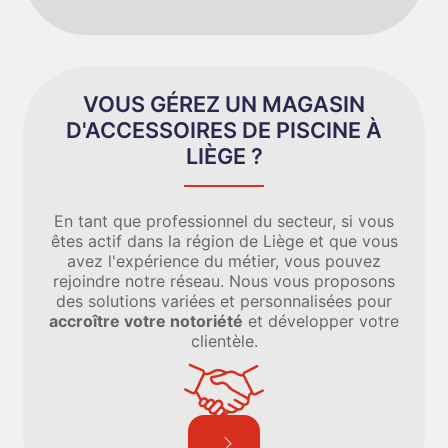
VOUS GÉREZ UN MAGASIN
D'ACCESSOIRES DE PISCINE À
LIÈGE ?
En tant que professionnel du secteur, si vous
êtes actif dans la région de Liège et que vous
avez l'expérience du métier, vous pouvez
rejoindre notre réseau. Nous vous proposons
des solutions variées et personnalisées pour
accroître votre notoriété
et développer votre
clientèle.