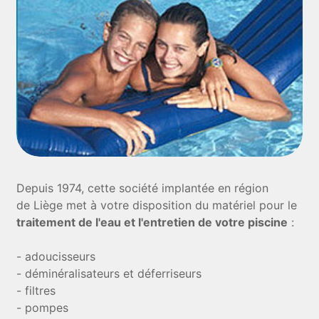
Depuis 1974, cette société implantée en région
de Liège met à votre disposition du matériel pour le
traitement de l'eau et l'entretien de votre piscine
:
- adoucisseurs
- déminéralisateurs et déferriseurs
- filtres
- pompes