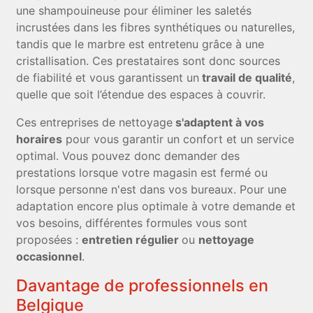
une shampouineuse pour éliminer les saletés
incrustées dans les fibres synthétiques ou naturelles,
tandis que le marbre est entretenu grâce à une
cristallisation. Ces prestataires sont donc sources
de fiabilité et vous garantissent un
travail de qualité
,
quelle que soit l’étendue des espaces à couvrir.
Ces entreprises de nettoyage
s'adaptent à vos
horaires
pour vous garantir un confort et un service
optimal. Vous pouvez donc demander des
prestations lorsque votre magasin est fermé ou
lorsque personne n'est dans vos bureaux. Pour une
adaptation encore plus optimale à votre demande et
vos besoins, différentes formules vous sont
proposées :
entretien régulier
ou
nettoyage
occasionnel
.
Davantage de professionnels en
Belgique