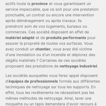
actifs toute la
province
et vous garantissent un
service impeccable, que ce soit pour une prestation
ponctuelle, un contrat ou encore une intervention
après déménagement ou après travaux. Ils
prendront soin de vos logements, bureaux ou
commerces. Ces société disposent en effet de
matériel adapté
et de
produits performants
pour
assurer la propreté de toutes vos surfaces. Vous
avez conduit un
chantier
, vous avez été victime
d'une inondation ou d'un incendie et déplorez des
dégâts matériels ? Certaines de ces sociétés
proposent des prestations de
nettoyage industriel
.
Les sociétés auxquelles vous ferez appel disposent
d’
équipes de professionnels
formés aux différentes
techniques de nettoyage sur tous les supports. En
effet, tous les revêtements ne nécessitent pas les
mêmes méthodes de nettoyage. Ainsi, laver une
moquette ou un tapis demandera d'avoir recours à