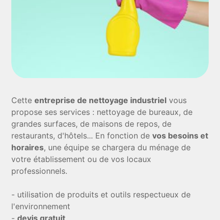
Cette
entreprise de nettoyage industriel
vous
propose ses services : nettoyage de bureaux, de
grandes surfaces, de maisons de repos, de
restaurants, d'hôtels... En fonction de
vos besoins et
horaires
, une équipe se chargera du ménage de
votre établissement ou de vos locaux
professionnels.
- utilisation de produits et outils respectueux de
l'environnement
-
devis gratuit