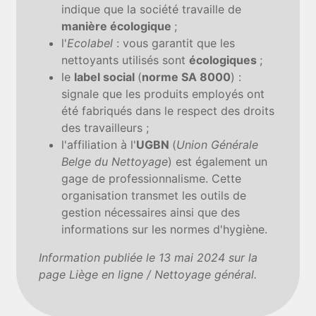
indique que la société travaille de
manière écologique
;
l'
Ecolabel
: vous garantit que les
nettoyants utilisés sont
écologiques
;
le
label social
(
norme SA 8000
) :
signale que les produits employés ont
été fabriqués dans le respect des droits
des travailleurs ;
l'affiliation à l'
UGBN
(
Union Générale
Belge du Nettoyage
) est également un
gage de professionnalisme. Cette
organisation transmet les outils de
gestion nécessaires ainsi que des
informations sur les normes d'hygiène.
Information publiée le 13 mai 2024 sur la
page Liège en ligne / Nettoyage général.