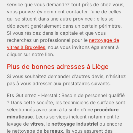
service que vous demandez tout près de chez vous,
vous pouvez évidemment contacter l'une de celles
qui se situent dans une autre province : elles se
déplacent généralement dans un certain périmètre.
Si vous résidez dans la capitale et que vous
recherchez un professionnel pour le
nettoyage de
vitres à Bruxelles
, nous vous invitons également à
cliquer sur notre lien.
Plus de bonnes adresses à Liège
Si vous souhaitez demander d'autres devis, n'hésitez
pas à vous adresser aux prestataires suivants.
Ets Gutierrez - Herstal : Besoin de personnel qualifié
? Dans cette société, les techniciens de surface sont
sélectionnés avec soin à la suite d'une
procédure
minutieuse
. Leurs services incluent notamment le
lavage de
vitres
, le
nettoyage industriel
ou encore
le nettoyage de
bureaux
. Ils vous assurent des