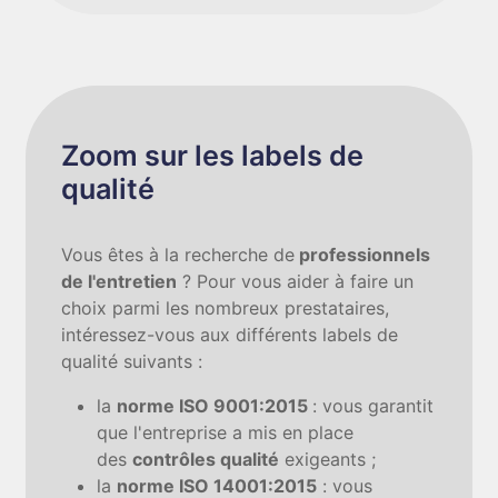
Zoom sur les labels de
qualité
Vous êtes à la recherche de
professionnels
de l'entretien
? Pour vous aider à faire un
choix parmi les nombreux prestataires,
intéressez-vous aux différents labels de
qualité suivants :
la
norme ISO 9001:2015
: vous garantit
que l'entreprise a mis en place
des
contrôles qualité
exigeants ;
la
norme ISO 14001:2015
: vous