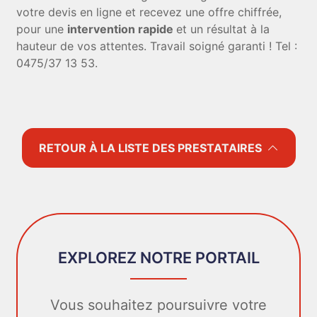
votre devis en ligne et recevez une offre chiffrée,
pour une
intervention rapide
et un résultat à la
hauteur de vos attentes. Travail soigné garanti ! Tel :
0475/37 13 53.
RETOUR À LA LISTE DES PRESTATAIRES
EXPLOREZ NOTRE PORTAIL
Vous souhaitez poursuivre votre