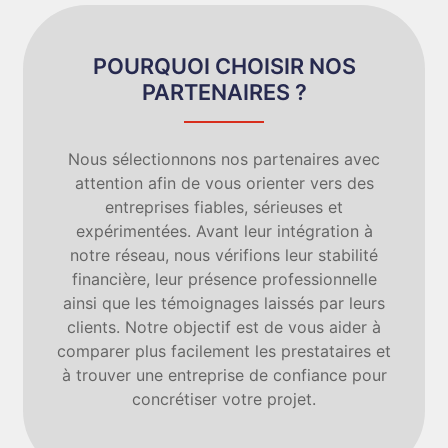
POURQUOI CHOISIR NOS
PARTENAIRES ?
Nous sélectionnons nos partenaires avec
attention afin de vous orienter vers des
entreprises fiables, sérieuses et
expérimentées. Avant leur intégration à
notre réseau, nous vérifions leur stabilité
financière, leur présence professionnelle
ainsi que les témoignages laissés par leurs
clients. Notre objectif est de vous aider à
comparer plus facilement les prestataires et
à trouver une entreprise de confiance pour
concrétiser votre projet.