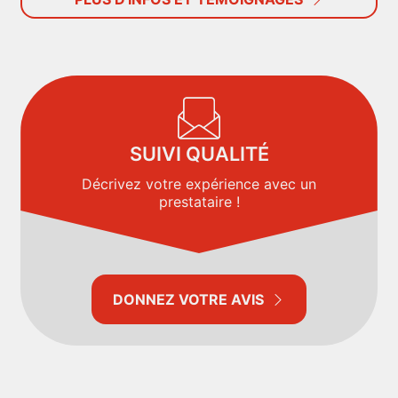
SUIVI QUALITÉ
Décrivez votre expérience avec un
prestataire !
DONNEZ VOTRE AVIS