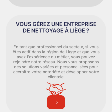
VOUS GÉREZ UNE ENTREPRISE
DE NETTOYAGE À LIÈGE ?
En tant que professionnel du secteur, si vous
êtes actif dans la région de Liège et que vous
avez l'expérience du métier, vous pouvez
rejoindre notre réseau. Nous vous proposons
des solutions variées et personnalisées pour
accroître votre notoriété et développer votre
clientèle.