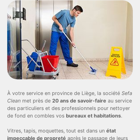
À votre service en province de Liège, la société
Sefa
Clean
met près de
20 ans de savoir-faire
au service
des particuliers et des professionnels pour nettoyer
de fond en combles vos
bureaux et habitations
.
Vitres, tapis, moquettes, tout est dans un
état
impeccable de propreté
après le passage de leurs