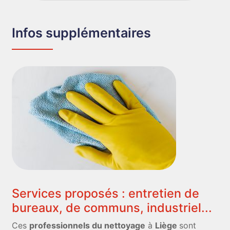
Infos supplémentaires
Services proposés : entretien de
bureaux, de communs, industriel...
Ces
professionnels du nettoyage
à
Liège
sont