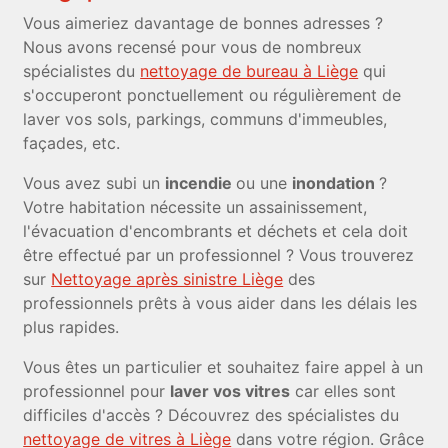
Vous aimeriez davantage de bonnes adresses ?
Nous avons recensé pour vous de nombreux
spécialistes du
nettoyage de bureau à Liège
qui
s'occuperont ponctuellement ou régulièrement de
laver vos sols, parkings, communs d'immeubles,
façades, etc.
Vous avez subi un
incendie
ou une
inondation
?
Votre habitation nécessite un assainissement,
l'évacuation d'encombrants et déchets et cela doit
être effectué par un professionnel ? Vous trouverez
sur
Nettoyage après sinistre Liège
des
professionnels prêts à vous aider dans les délais les
plus rapides.
Vous êtes un particulier et souhaitez faire appel à un
professionnel pour
laver vos vitres
car elles sont
difficiles d'accès ? Découvrez des spécialistes du
nettoyage de vitres à Liège
dans votre région. Grâce