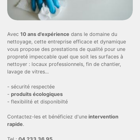
Avec
10 ans d'expérience
dans le domaine du
nettoyage, cette entreprise efficace et dynamique
vous propose des prestations de qualité pour une
propreté impeccable quel que soit les surfaces à
nettoyer : locaux professionnels, fin de chantier,
lavage de vitres...
- sécurité respectée
-
produits écologiques
- flexibilité et disponibilté
Contactez-les et bénéficiez d'une
intervention
rapide
.
Tel :
04 233 36 95