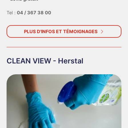
Tel :
04 / 367 38 00
PLUS D'INFOS ET TÉMOIGNAGES
CLEAN VIEW - Herstal