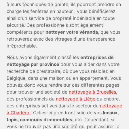
à leurs techniques de pointe, ils pourront prendre en
charge les fenêtres en hauteur : vous bénéficierez
ainsi d'un service de propreté indéniable en toute
sécurité. Ces professionnels sont également
compétents pour
nettoyer votre véranda
, que vous
retrouverez avec des vitrages d'une transparence
irréprochable.
Nous avons également classé les
entreprises de
nettoyage par province
pour vous aider dans votre
recherche de prestataire, où que vous résidiez en
Belgique, dans une maison ou en appartement. Vous
pouvez donc vous rendre sur ces différentes pages
pour trouver une société de
nettoyage à Bruxelles
,
des professionnels du
nettoyage à Liège
ou encore,
des entreprises actives dans le secteur du
nettoyage
à Charleroi
. Celles-ci prendront soin de vos
locaux,
tapis, communs d'immeubles
, etc. Cependant, si
vous ne trouvez pas une société qui peut assurer le