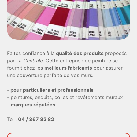
Faites confiance à la
qualité des produits
proposés
par
La Centrale
. Cette entreprise de peinture se
fournit chez les
meilleurs fabricants
pour assurer
une couverture parfaite de vos murs.
-
pour particuliers et professionnels
- peintures, enduits, colles et revêtements muraux
-
marques réputées
Tel :
04 / 367 82 82