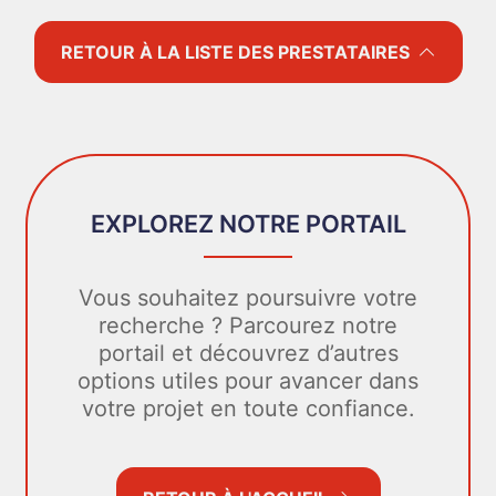
RETOUR À LA LISTE DES PRESTATAIRES
EXPLOREZ NOTRE PORTAIL
Vous souhaitez poursuivre votre
recherche ? Parcourez notre
portail et découvrez d’autres
options utiles pour avancer dans
votre projet en toute confiance.