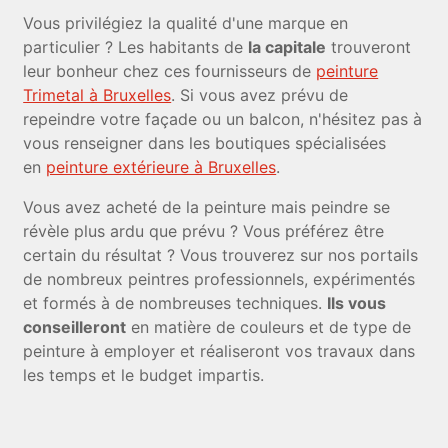
Vous privilégiez la qualité d'une marque en
particulier ? Les habitants de
la capitale
trouveront
leur bonheur chez ces fournisseurs de
peinture
Trimetal à Bruxelles
. Si vous avez prévu de
repeindre votre façade ou un balcon, n'hésitez pas à
vous renseigner dans les boutiques spécialisées
en
peinture extérieure à Bruxelles
.
Vous avez acheté de la peinture mais peindre se
révèle plus ardu que prévu ? Vous préférez être
certain du résultat ? Vous trouverez sur nos portails
de nombreux peintres professionnels, expérimentés
et formés à de nombreuses techniques.
Ils vous
conseilleront
en matière de couleurs et de type de
peinture à employer et réaliseront vos travaux dans
les temps et le budget impartis.