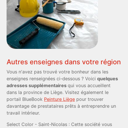
Autres enseignes dans votre région
Vous n'avez pas trouvé votre bonheur dans les
enseignes renseignées ci-dessous ? Voici
quelques
adresses supplémentaires
qui vous accueillent
dans la province de Liège. Visitez également le
portail BlueBook
Peinture Liège
pour trouver
davantage de prestataires prêts à entreprendre un
travail intérieur.
Select Color - Saint-Nicolas : Cette société vous