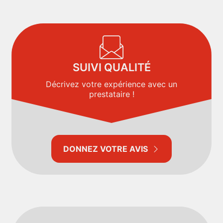
SUIVI QUALITÉ
Décrivez votre expérience avec un
prestataire !
DONNEZ VOTRE AVIS