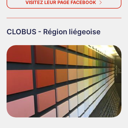
VISITEZ LEUR PAGE FACEBOOK
CLOBUS - Région liégeoise