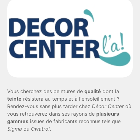
Vous cherchez des peintures de
qualité
dont la
teinte
résistera au temps et à l'ensoleillement ?
Rendez-vous sans plus tarder chez
Décor Center
où
vous retrouverez dans ses rayons de
plusieurs
gammes
issues de fabricants reconnus tels que
Sigma
ou
Owatrol
.