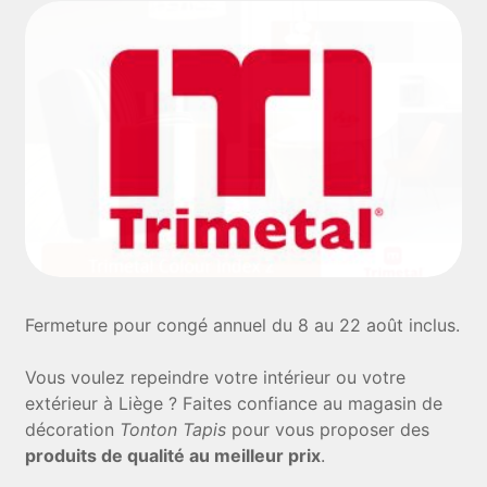
Fermeture pour congé annuel du 8 au 22 août inclus.
Vous voulez repeindre votre intérieur ou votre
extérieur à Liège ? Faites confiance au magasin de
décoration
Tonton Tapis
pour vous proposer des
produits de qualité au meilleur prix
.