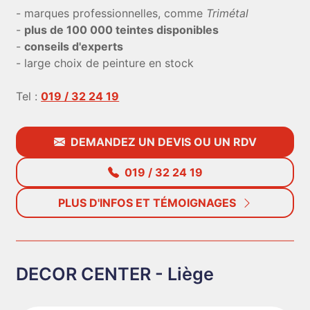
- marques professionnelles, comme
Trimétal
-
plus de 100 000 teintes disponibles
-
conseils d'experts
- large choix de peinture en stock
Tel :
019 / 32 24 19
DEMANDEZ UN DEVIS OU UN RDV
019 / 32 24 19
PLUS D'INFOS ET TÉMOIGNAGES
DECOR CENTER - Liège