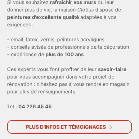
Si vous souhaitez
rafraîchir vos murs
ou leur
donner plus de vie, la maison
Clobus
dispose de
peintures d'excellente qualité
adaptées à vos
exigences :
- email, latex, vernis, peintures acryliques
- conseils avisés de professionnels de la décoration
- expérience de
plus de 100 ans
Ces experts vous font profiter de leur
savoir-faire
pour vous accompagner dans votre projet de
rénovation : n'hésitez pas à vous rendre en magasin
pour plus de renseignements.
Tel :
04 226 45 45
PLUS D'INFOS ET TÉMOIGNAGES