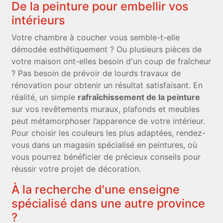
De la peinture pour embellir vos
intérieurs
Votre chambre à coucher vous semble-t-elle
démodée esthétiquement ? Ou plusieurs pièces de
votre maison ont-elles besoin d'un coup de fraîcheur
? Pas besoin de prévoir de lourds travaux de
rénovation pour obtenir un résultat satisfaisant. En
réalité, un simple
rafraîchissement de la peinture
sur vos revêtements muraux, plafonds et meubles
peut métamorphoser l’apparence de votre intérieur.
Pour choisir les couleurs les plus adaptées, rendez-
vous dans un magasin spécialisé en peintures, où
vous pourrez bénéficier de précieux conseils pour
réussir votre projet de décoration.
À la recherche d'une enseigne
spécialisé dans une autre province
?