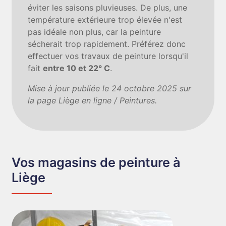
éviter les saisons pluvieuses. De plus, une
température extérieure trop élevée n'est
pas idéale non plus, car la peinture
sécherait trop rapidement. Préférez donc
effectuer vos travaux de peinture lorsqu'il
fait
entre 10 et 22° C
.
Mise à jour publiée le 24 octobre 2025 sur
la page Liège en ligne / Peintures.
Vos magasins de peinture à
Liège