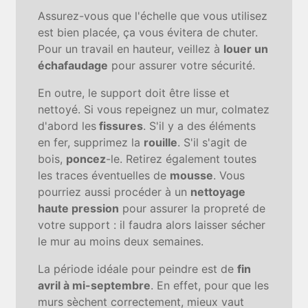
Assurez-vous que l'échelle que vous utilisez
est bien placée, ça vous évitera de chuter.
Pour un travail en hauteur, veillez à
louer un
échafaudage
pour assurer votre sécurité.
En outre, le support doit être lisse et
nettoyé. Si vous repeignez un mur, colmatez
d'abord les
fissures
. S'il y a des éléments
en fer, supprimez la
rouille
. S'il s'agit de
bois,
poncez
-le. Retirez également toutes
les traces éventuelles de
mousse
. Vous
pourriez aussi procéder à un
nettoyage
haute pression
pour assurer la propreté de
votre support : il faudra alors laisser sécher
le mur au moins deux semaines.
La période idéale pour peindre est de
fin
avril à mi-septembre
. En effet, pour que les
murs sèchent correctement, mieux vaut