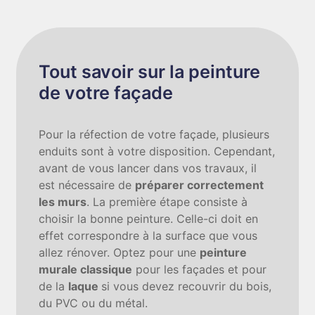
Tout savoir sur la peinture
de votre façade
Pour la réfection de votre façade, plusieurs
enduits sont à votre disposition. Cependant,
avant de vous lancer dans vos travaux, il
est nécessaire de
préparer correctement
les murs
. La première étape consiste à
choisir la bonne peinture. Celle-ci doit en
effet correspondre à la surface que vous
allez rénover. Optez pour une
peinture
murale classique
pour les façades et pour
de la
laque
si vous devez recouvrir du bois,
du PVC ou du métal.