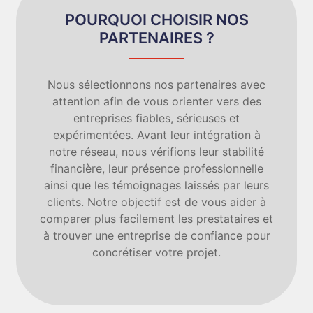
POURQUOI CHOISIR NOS
PARTENAIRES ?
Nous sélectionnons nos partenaires avec
attention afin de vous orienter vers des
entreprises fiables, sérieuses et
expérimentées. Avant leur intégration à
notre réseau, nous vérifions leur stabilité
financière, leur présence professionnelle
ainsi que les témoignages laissés par leurs
clients. Notre objectif est de vous aider à
comparer plus facilement les prestataires et
à trouver une entreprise de confiance pour
concrétiser votre projet.