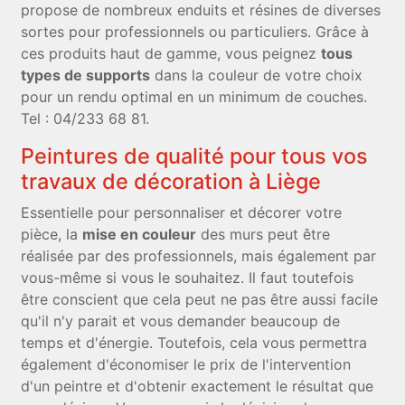
propose de nombreux enduits et résines de diverses
sortes pour professionnels ou particuliers. Grâce à
ces produits haut de gamme, vous peignez
tous
types de supports
dans la couleur de votre choix
pour un rendu optimal en un minimum de couches.
Tel : 04/233 68 81.
Peintures de qualité pour tous vos
travaux de décoration à Liège
Essentielle pour personnaliser et décorer votre
pièce, la
mise en couleur
des murs peut être
réalisée par des professionnels, mais également par
vous-même si vous le souhaitez. Il faut toutefois
être conscient que cela peut ne pas être aussi facile
qu'il n'y parait et vous demander beaucoup de
temps et d'énergie. Toutefois, cela vous permettra
également d'économiser le prix de l'intervention
d'un peintre et d'obtenir exactement le résultat que