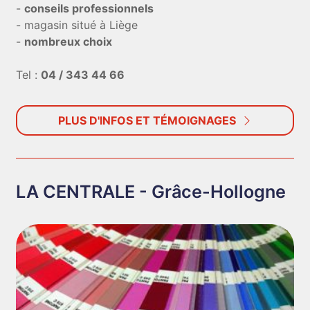
-
conseils professionnels
- magasin situé à Liège
-
nombreux choix
Tel :
04 / 343 44 66
PLUS D'INFOS ET TÉMOIGNAGES
LA CENTRALE - Grâce-Hollogne