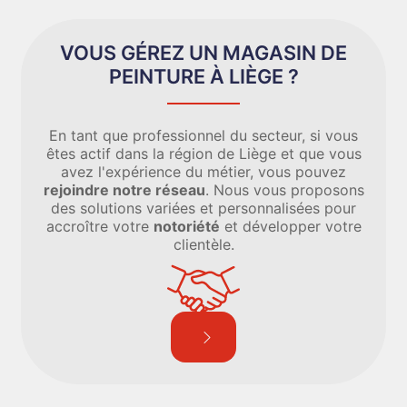
VOUS GÉREZ UN MAGASIN DE
PEINTURE À LIÈGE ?
En tant que professionnel du secteur, si vous
êtes actif dans la région de Liège et que vous
avez l'expérience du métier, vous pouvez
rejoindre notre réseau
. Nous vous proposons
des solutions variées et personnalisées pour
accroître votre
notoriété
et développer votre
clientèle.