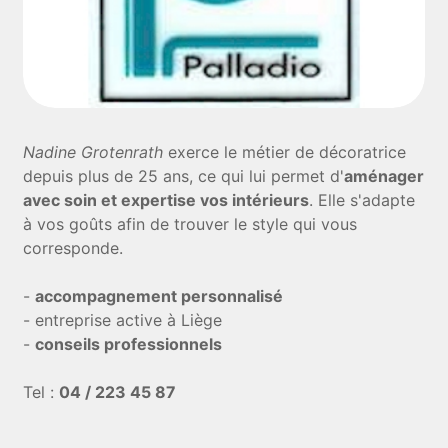
Nadine Grotenrath
exerce le métier de décoratrice
depuis plus de 25 ans, ce qui lui permet d'
aménager
avec soin et expertise vos intérieurs
. Elle s'adapte
à vos goûts afin de trouver le style qui vous
corresponde.
-
accompagnement personnalisé
- entreprise active à Liège
-
conseils professionnels
Tel :
04 / 223 45 87