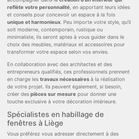
reflète votre personnalité
, en apportant leurs idées
et conseils pour concevoir un espace à la fois
unique et harmonieux
. Peu importe votre style, qu’il
soit moderne, contemporain, rustique ou
minimaliste, ils seront aptes à vous guider dans le
choix des meubles, matériaux et accessoires pour
transformer votre espace selon vos envies.
En collaboration avec des architectes et des
entrepreneurs qualifiés, ces professionnels prennent
en charge les
travaux nécessaires
à la réalisation
de votre projet. Ils peuvent également, si besoin,
créer des
pièces sur mesure
pour donner une
touche exclusive à votre décoration intérieure.
Spécialistes en habillage de
fenêtres à Liège
Vous préférez vous adresser directement à des