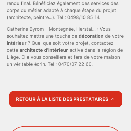
rendu final. Bénéficiez également des services des
corps du métier adapté à chaque étape du projet
(architecte, peintre...). Tel : 0498/10 85 14.
Catherine Byrom - Montegnée, Herstal... : Vous
souhaitez mettre une touche de
décoration
de votre
intérieur
? Quel que soit votre projet, contactez
cette
architecte d’intérieur
active dans la région de
Liège. Elle vous conseillera et fera de votre maison
un véritable écrin. Tel : 0470/07 22 60.
RETOUR À LA LISTE DES PRESTATAIRES