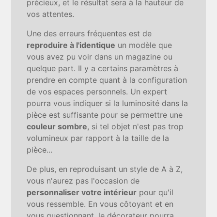
précieux, et le résultat sera à la hauteur de
vos attentes.
Une des erreurs fréquentes est de
reproduire à l'identique
un modèle que
vous avez pu voir dans un magazine ou
quelque part. Il y a certains paramètres à
prendre en compte quant à la configuration
de vos espaces personnels. Un expert
pourra vous indiquer si la luminosité dans la
pièce est suffisante pour se permettre une
couleur sombre
, si tel objet n'est pas trop
volumineux par rapport à la taille de la
pièce...
De plus, en reproduisant un style de A à Z,
vous n'aurez pas l'occasion de
personnaliser votre intérieur
pour qu'il
vous ressemble. En vous côtoyant et en
vous questionnant, le décorateur pourra