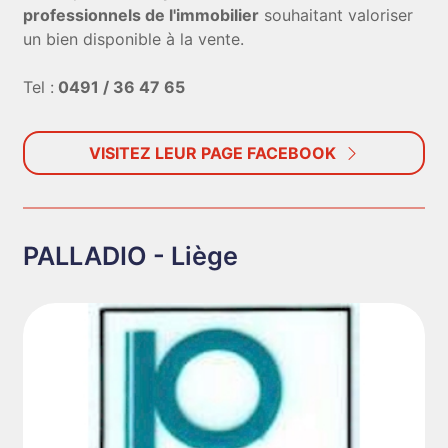
professionnels de l'immobilier
souhaitant valoriser
un bien disponible à la vente.
Tel :
0491 / 36 47 65
VISITEZ LEUR PAGE FACEBOOK
PALLADIO - Liège