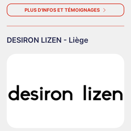
PLUS D'INFOS ET TÉMOIGNAGES
DESIRON LIZEN - Liège