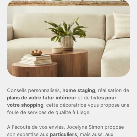
Conseils personnalisés,
home staging
, réalisation de
plans de votre futur intérieur
et de
listes pour
votre shopping
, cette décoratrice vous propose une
foule de services de qualité à Liège.
A l'écoute de vos envies, Jocelyne Simon propose
son expertise aux
particuliers
, mais aussi aux