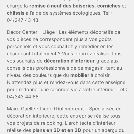
charge la
remise à neuf des boiseries
,
corniches
et
châssis
à l’aide de systèmes écologiques. Tel :
04/247 43 43.
Decor Center - Liège : Les éléments décoratifs de
vos pièces ne correspondent plus à vos goûts
personnels et vous souhaitez y remédier en les
changeant totalement ? Vous pourrez réaliser tous
vos souhaits de
décoration d'intérieur
grâce aux
conseils des professionnels de ce magasin, tant au
niveau des couleurs que du
mobilier
à choisir.
N'attendez plus et rendez-vous dans cette enseigne
pour redonner une seconde vie à votre intérieur. Tel :
04/343 44 66.
Maire Gaelle - Liège (Dolembreux) : Spécialisée en
décoration intérieure, cette entreprise réalise tous
vos projets de relooking. L'architecte d'intérieur
réalise des
plans en 2D et en 3D
pour un aperçu du