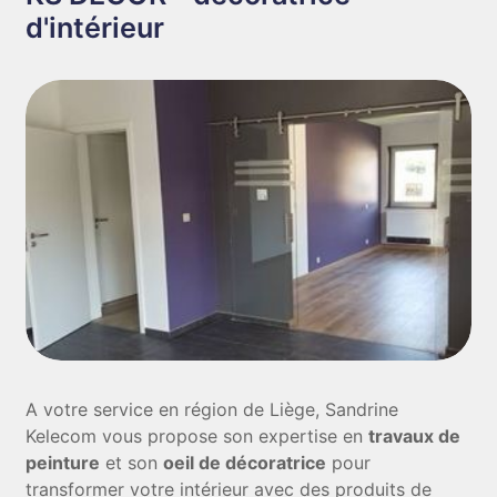
d'intérieur
A votre service en région de Liège, Sandrine
Kelecom vous propose son expertise en
travaux de
peinture
et son
oeil de décoratrice
pour
transformer votre intérieur avec des produits de