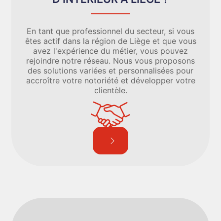
En tant que professionnel du secteur, si vous
êtes actif dans la région de Liège et que vous
avez l'expérience du métier, vous pouvez
rejoindre notre réseau. Nous vous proposons
des solutions variées et personnalisées pour
accroître votre notoriété et développer votre
clientèle.