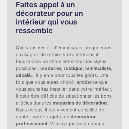
Faites appel à un
décorateur pour un
intérieur qui vous
ressemble
Que vous veniez d'emménager ou que vous
envisagiez de refaire votre intérieur, il
faudra faire un choix entre tous les styles
possibles :
moderne
,
rustique
,
minimaliste
,
décalé
… Il y en a pour tous les goûts. Une
fois que vous aurez choisi l'ambiance que
vous souhaitez installer dans votre intérieur,
il peut être difficile de sélectionner les bons
articles dans les
magasins de décoration
.
Dans ce cas, il est vivement conseillé de
confier votre projet à un
décorateur
professionnel
. Vous gagnerez un temps