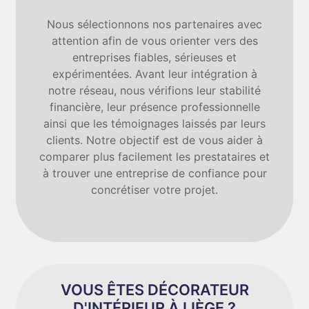
Nous sélectionnons nos partenaires avec
attention afin de vous orienter vers des
entreprises fiables, sérieuses et
expérimentées. Avant leur intégration à
notre réseau, nous vérifions leur stabilité
financière, leur présence professionnelle
ainsi que les témoignages laissés par leurs
clients. Notre objectif est de vous aider à
comparer plus facilement les prestataires et
à trouver une entreprise de confiance pour
concrétiser votre projet.
VOUS ÊTES DÉCORATEUR
D'INTÉRIEUR À LIÈGE ?