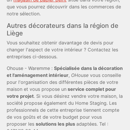
que vous pourrez découvrir dans les commerces de
notre sélection.
Autres décorateurs dans la région de
Liège
Vous souhaitez obtenir davantage de devis pour
changer l'aspect de votre intérieur ? Contactez les
entreprises ci-dessous.
Ohouse - Waremme
:
Spécialisée dans la décoration
et l'aménagement intérieur
,
OHouse
vous conseille
pour l'organisation des différentes pièces de votre
maison et vous propose un
service complet pour
votre projet
. Si vous désirez vendre votre maison, la
société propose également du Home Staging. Les
professionnels de cette entreprise tiennent compte
de vos goûts et de votre budget pour vous
proposer les
solutions les plus
adaptées. Tel :