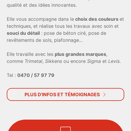
qualité et des idées innovantes.
Elle vous accompagne dans le
choix des couleurs
et
techniques, et réalise tous les travaux avec soin et
souci du détail
: pose de béton ciré, pose de
revêtements de sols, plafonnage...
Elle travaille avec les
plus grandes marques
,
comme
Trimetal
,
Sikkens
ou encore
Sigma
et
Levis
.
Tel :
0470 / 57 97 79
PLUS D'INFOS ET TÉMOIGNAGES