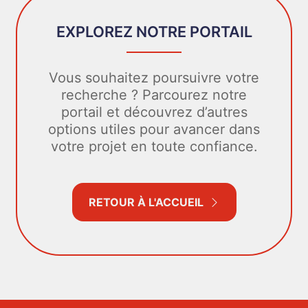
EXPLOREZ NOTRE PORTAIL
Vous souhaitez poursuivre votre
recherche ? Parcourez notre
portail et découvrez d’autres
options utiles pour avancer dans
votre projet en toute confiance.
RETOUR À L'ACCUEIL