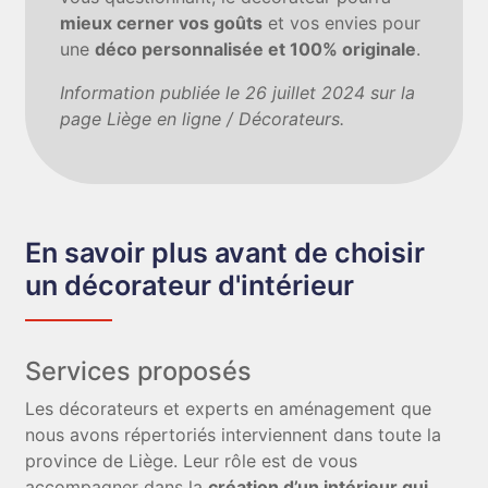
mieux cerner vos goûts
et vos envies pour
une
déco personnalisée et 100% originale
.
Information publiée le 26 juillet 2024 sur la
page Liège en ligne / Décorateurs.
En savoir plus avant de choisir
un décorateur d'intérieur
Services proposés
Les décorateurs et experts en aménagement que
nous avons répertoriés interviennent dans toute la
province de Liège. Leur rôle est de vous
accompagner dans la
création d’un intérieur qui