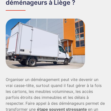
déménageurs à Liège ?
Organiser un déménagement peut vite devenir un
vrai casse-tête, surtout quand il faut gérer à la fois
les cartons, les meubles volumineux, les accès
parfois étroits des immeubles et les délais à
respecter. Faire appel à des déménageurs permet de
transformer une
étape souvent stressante
en un