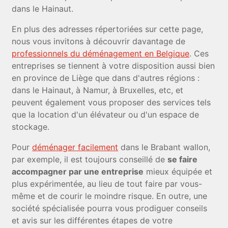
dans le Hainaut.
En plus des adresses répertoriées sur cette page,
nous vous invitons à découvrir davantage de
professionnels du déménagement en Belgique
. Ces
entreprises se tiennent à votre disposition aussi bien
en province de Liège que dans d'autres régions :
dans le Hainaut, à Namur, à Bruxelles, etc, et
peuvent également vous proposer des services tels
que la location d'un élévateur ou d'un espace de
stockage.
Pour
déménager facilement
dans le Brabant wallon,
par exemple, il est toujours conseillé de
se faire
accompagner par une entreprise
mieux équipée et
plus expérimentée, au lieu de tout faire par vous-
même et de courir le moindre risque. En outre, une
société spécialisée pourra vous prodiguer conseils
et avis sur les différentes étapes de votre