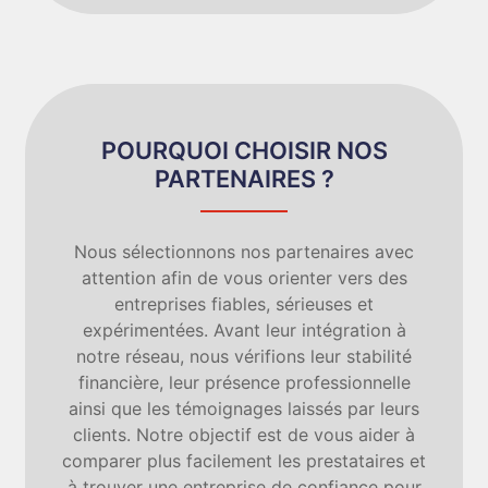
POURQUOI CHOISIR NOS
PARTENAIRES ?
Nous sélectionnons nos partenaires avec
attention afin de vous orienter vers des
entreprises fiables, sérieuses et
expérimentées. Avant leur intégration à
notre réseau, nous vérifions leur stabilité
financière, leur présence professionnelle
ainsi que les témoignages laissés par leurs
clients. Notre objectif est de vous aider à
comparer plus facilement les prestataires et
à trouver une entreprise de confiance pour