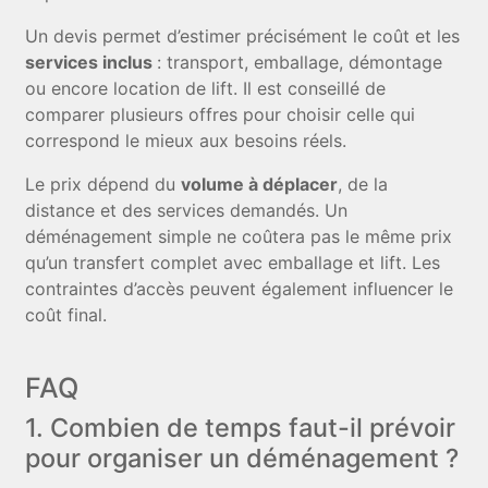
Un devis permet d’estimer précisément le coût et les
services inclus
: transport, emballage, démontage
ou encore location de lift. Il est conseillé de
comparer plusieurs offres pour choisir celle qui
correspond le mieux aux besoins réels.
Le prix dépend du
volume à déplacer
, de la
distance et des services demandés. Un
déménagement simple ne coûtera pas le même prix
qu’un transfert complet avec emballage et lift. Les
contraintes d’accès peuvent également influencer le
coût final.
FAQ
1. Combien de temps faut-il prévoir
pour organiser un déménagement ?