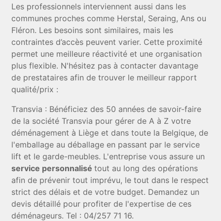
Les professionnels interviennent aussi dans les
communes proches comme Herstal, Seraing, Ans ou
Fléron. Les besoins sont similaires, mais les
contraintes d’accès peuvent varier. Cette proximité
permet une meilleure réactivité et une organisation
plus flexible. N'hésitez pas à contacter davantage
de prestataires afin de trouver le meilleur rapport
qualité/prix :
Transvia : Bénéficiez des 50 années de savoir-faire
de la société Transvia pour gérer de A à Z votre
déménagement à Liège et dans toute la Belgique, de
l'emballage au déballage en passant par le service
lift et le garde-meubles. L'entreprise vous assure un
service personnalisé
tout au long des opérations
afin de prévenir tout imprévu, le tout dans le respect
strict des délais et de votre budget. Demandez un
devis détaillé pour profiter de l'expertise de ces
déménageurs. Tel : 04/257 71 16.