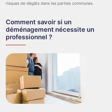
risques de dégâts dans les parties communes.
Comment savoir si un
déménagement nécessite un
professionnel ?