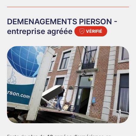
DEMENAGEMENTS PIERSON -
entreprise agréée
VÉRIFIÉ