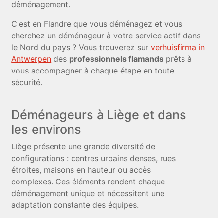
déménagement.
C'est en Flandre que vous déménagez et vous
cherchez un déménageur à votre service actif dans
le Nord du pays ? Vous trouverez sur
verhuisfirma in
Antwerpen
des
professionnels flamands
prêts à
vous accompagner à chaque étape en toute
sécurité.
Déménageurs à Liège et dans
les environs
Liège présente une grande diversité de
configurations : centres urbains denses, rues
étroites, maisons en hauteur ou accès
complexes. Ces éléments rendent chaque
déménagement unique et nécessitent une
adaptation constante des équipes.