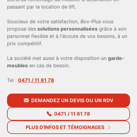
passant par la location de lift.
Soucieux de votre satisfaction,
Box-Plus
vous
propose des
solutions personnalisées
grâce à son
personnel flexible et à l'écoute de vos besoins, à un
prix compétitif.
La société met aussi à votre disposition un
garde-
meubles
en cas de besoin.
Tel :
0471 / 11 81 78
DEMANDEZ UN DEVIS OU UN RDV
0471 / 11 81 78
PLUS D'INFOS ET TÉMOIGNAGES