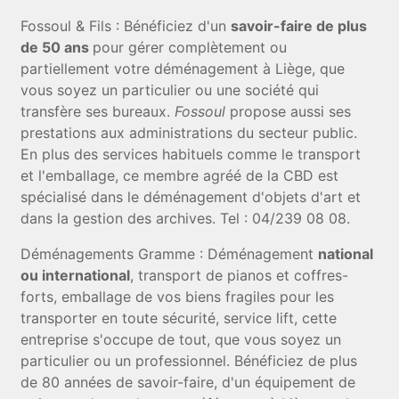
Fossoul & Fils : Bénéficiez d'un
savoir-faire de plus
de 50 ans
pour gérer complètement ou
partiellement votre déménagement à Liège, que
vous soyez un particulier ou une société qui
transfère ses bureaux.
Fossoul
propose aussi ses
prestations aux administrations du secteur public.
En plus des services habituels comme le transport
et l'emballage, ce membre agréé de la CBD est
spécialisé dans le déménagement d'objets d'art et
dans la gestion des archives. Tel : 04/239 08 08.
Déménagements Gramme : Déménagement
national
ou international
, transport de pianos et coffres-
forts, emballage de vos biens fragiles pour les
transporter en toute sécurité, service lift, cette
entreprise s'occupe de tout, que vous soyez un
particulier ou un professionnel. Bénéficiez de plus
de 80 années de savoir-faire, d'un équipement de