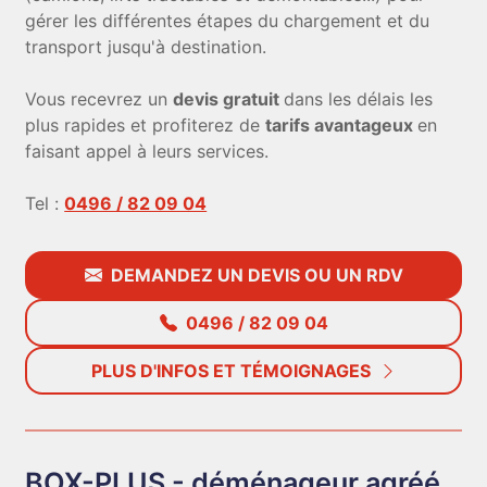
gérer les différentes étapes du chargement et du
transport jusqu'à destination.
Vous recevrez un
devis gratuit
dans les délais les
plus rapides et profiterez de
tarifs avantageux
en
faisant appel à leurs services.
Tel :
0496 / 82 09 04
DEMANDEZ UN DEVIS OU UN RDV
0496 / 82 09 04
PLUS D'INFOS ET TÉMOIGNAGES
BOX-PLUS - déménageur agréé