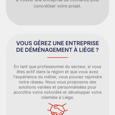
concrétiser votre projet.
VOUS GÉREZ UNE ENTREPRISE
DE DÉMÉNAGEMENT À LIÈGE ?
En tant que professionnel du secteur, si vous
êtes actif dans la région et que vous avez
l'expérience du métier, vous pouvez rejoindre
notre réseau. Nous vous proposons des
solutions variées et personnalisées pour
accroître votre notoriété et développer votre
clientèle à Liège.