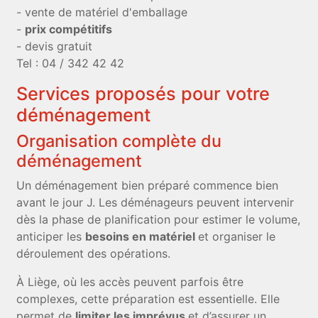
- vente de matériel d'emballage
-
prix compétitifs
- devis gratuit
Tel : 04 / 342 42 42
Services proposés pour votre
déménagement
Organisation complète du
déménagement
Un déménagement bien préparé commence bien
avant le jour J. Les déménageurs peuvent intervenir
dès la phase de planification pour estimer le volume,
anticiper les
besoins en matériel
et organiser le
déroulement des opérations.
À Liège, où les accès peuvent parfois être
complexes, cette préparation est essentielle. Elle
permet de
limiter les imprévus
et d’assurer un