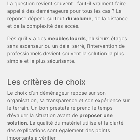
La question revient souvent : faut-il vraiment faire
appel à des déménageurs pour tous les cas ? La
réponse dépend surtout
du volume
, de la distance
et de la complexité des accès.
Dès qu’il y a des
meubles lourds
, plusieurs étages
sans ascenseur ou un délai serré, l’intervention de
professionnels devient souvent la solution la plus
simple et la plus sécurisante.
Les critères de choix
Le choix d’un déménageur repose sur son
organisation, sa transparence et son expérience sur
le terrain. Un bon prestataire prend le temps
d’évaluer la situation avant de
proposer une
solution
. La qualité du matériel utilisé et la clarté
des explications sont également des points
importants à vérifier.