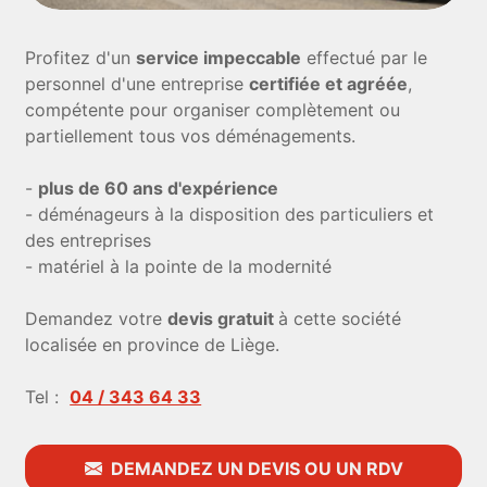
Profitez d'un
service impeccable
effectué par le
personnel d'une entreprise
certifiée et agréée
,
compétente pour organiser complètement ou
partiellement tous vos déménagements.
-
plus de 60 ans d'expérience
- déménageurs à la disposition des particuliers et
des entreprises
- matériel à la pointe de la modernité
Demandez votre
devis gratuit
à cette société
localisée en province de Liège.
Tel :
04 / 343 64 33
DEMANDEZ UN DEVIS OU UN RDV