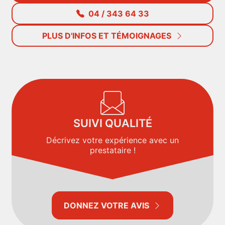
04 / 343 64 33
PLUS D'INFOS ET TÉMOIGNAGES
SUIVI QUALITÉ
Décrivez votre expérience avec un
prestataire !
DONNEZ VOTRE AVIS