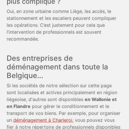
plus compliqué ?
Oui, en zone urbaine comme Liège, les accès, le
stationnement et les escaliers peuvent compliquer
les opérations. C’est justement pour cela que
l’intervention de professionnels est souvent
recommandée.
Des entreprises de
déménagement dans toute la
Belgique...
Si les sociétés de notre sélection sur cette page
sont localisées et actives principalement en région
liégeoise, d'autres sont disponibles
en Wallonie et
en Flandre
pour gérer le conditionnement et le
transport de vos biens. Par exemple, pour organiser
un
déménagement à Charleroi
, vous pouvez vous
fier à notre répertoire de professionnels disponibles