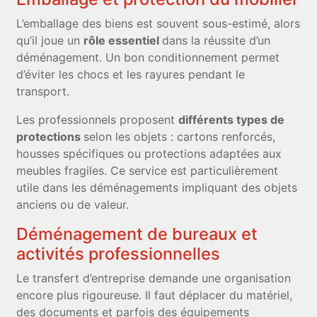
L’emballage des biens est souvent sous-estimé, alors
qu’il joue un
rôle essentiel
dans la réussite d’un
déménagement. Un bon conditionnement permet
d’éviter les chocs et les rayures pendant le
transport.
Les professionnels proposent
différents types de
protections
selon les objets : cartons renforcés,
housses spécifiques ou protections adaptées aux
meubles fragiles. Ce service est particulièrement
utile dans les déménagements impliquant des objets
anciens ou de valeur.
Déménagement de bureaux et
activités professionnelles
Le transfert d’entreprise demande une organisation
encore plus rigoureuse. Il faut déplacer du matériel,
des documents et parfois des équipements