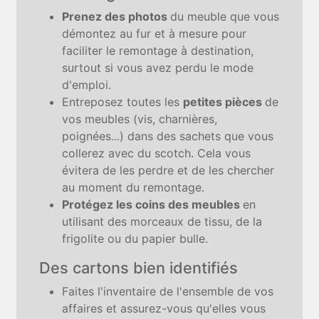
Prenez des photos
du meuble que vous
démontez au fur et à mesure pour
faciliter le remontage à destination,
surtout si vous avez perdu le mode
d'emploi.
Entreposez toutes les
petites pièces
de
vos meubles (vis, charnières,
poignées...) dans des sachets que vous
collerez avec du scotch. Cela vous
évitera de les perdre et de les chercher
au moment du remontage.
Protégez les coins des meubles
en
utilisant des morceaux de tissu, de la
frigolite ou du papier bulle.
Des cartons bien identifiés
Faites l'inventaire de l'ensemble de vos
affaires et assurez-vous qu'elles vous