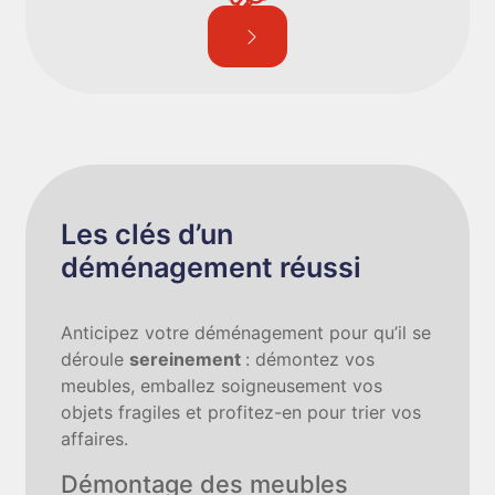
Les clés d’un
déménagement réussi
Anticipez votre déménagement pour qu’il se
déroule
sereinement
: démontez vos
meubles, emballez soigneusement vos
objets fragiles et profitez-en pour trier vos
affaires.
Démontage des meubles