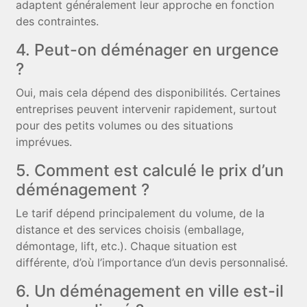
adaptent généralement leur approche en fonction
des contraintes.
4. Peut-on déménager en urgence
?
Oui, mais cela dépend des disponibilités. Certaines
entreprises peuvent intervenir rapidement, surtout
pour des petits volumes ou des situations
imprévues.
5. Comment est calculé le prix d’un
déménagement ?
Le tarif dépend principalement du volume, de la
distance et des services choisis (emballage,
démontage, lift, etc.). Chaque situation est
différente, d’où l’importance d’un devis personnalisé.
6. Un déménagement en ville est-il