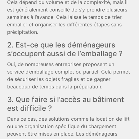
Cela dépend du volume et de la complexité, mais il
est généralement conseillé de s’y prendre plusieurs
semaines à l’avance. Cela laisse le temps de trier,
emballer et organiser les différentes étapes sans
précipitation.
2. Est-ce que les déménageurs
s’occupent aussi de l’emballage ?
Oui, de nombreuses entreprises proposent un
service d’emballage complet ou partiel. Cela permet
de sécuriser les objets fragiles et de gagner
beaucoup de temps dans la préparation.
3. Que faire si l’accès au bâtiment
est difficile ?
Dans ce cas, des solutions comme la location de lift
ou une organisation spécifique du chargement
peuvent être mises en place. Les déménageurs