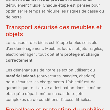
déroulement fluide. Chaque étape est pensée pour
optimiser le temps et réduire les risques de casse ou
de perte.
Transport sécurisé des meubles et
objets
Le transport des biens est l’étape la plus sensible
d’un déménagement. Meubles lourds, objets fragiles,
électroménager : tout doit être
protégé et chargé
correctement
.
Les déménageurs de notre sélection utilisent du
matériel adapté
(couvertures, sangles, chariots)
pour sécuriser les chargements. L’objectif est de
garantir que tout arrive à destination dans le même
état qu’au départ, même en cas de trajets
complexes ou de conditions d’accès difficiles.
Emballage et protection du mobilier