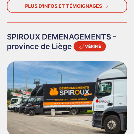
PLUS D'INFOS ET TÉMOIGNAGES
SPIROUX DEMENAGEMENTS -
province de Liège
VÉRIFIÉ