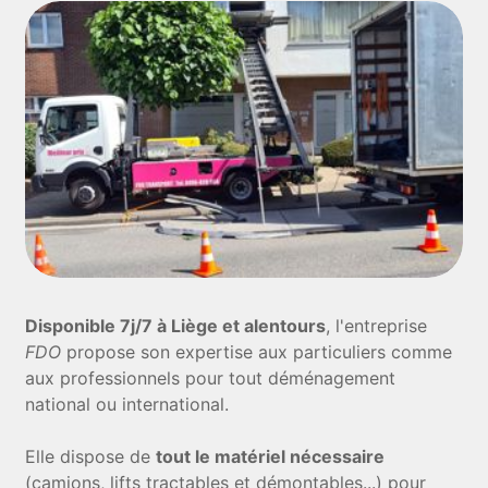
Disponible 7j/7 à Liège et alentours
, l'entreprise
FDO
propose son expertise aux particuliers comme
aux professionnels pour tout déménagement
national ou international.
Elle dispose de
tout le matériel nécessaire
(camions, lifts tractables et démontables...) pour