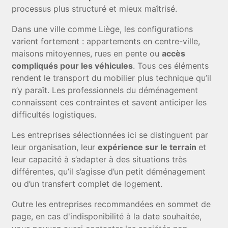
processus plus structuré et mieux maîtrisé.
Dans une ville comme Liège, les configurations
varient fortement : appartements en centre-ville,
maisons mitoyennes, rues en pente ou
accès
compliqués pour les véhicules
. Tous ces éléments
rendent le transport du mobilier plus technique qu’il
n’y paraît. Les professionnels du déménagement
connaissent ces contraintes et savent anticiper les
difficultés logistiques.
Les entreprises sélectionnées ici se distinguent par
leur organisation, leur
expérience sur le terrain
et
leur capacité à s’adapter à des situations très
différentes, qu’il s’agisse d’un petit déménagement
ou d’un transfert complet de logement.
Outre les entreprises recommandées en sommet de
page, en cas d'indisponibilité à la date souhaitée,