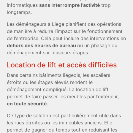
informatiques
sans interrompre l’activité
trop
longtemps.
Les déménageurs à Liège planifient ces opérations
de manière à réduire l’impact sur le fonctionnement
de l’entreprise. Cela peut inclure des interventions en
dehors des heures de bureau
ou un phasage du
déménagement sur plusieurs étapes.
Location de lift et accès difficiles
Dans certains bâtiments liégeois, les escaliers
étroits ou les étages élevés rendent le
déménagement compliqué. La location de lift
permet de faire passer les meubles par l’extérieur,
en toute sécurité
.
Ce type de solution est particulièrement utile dans
les rues étroites ou les immeubles anciens. Elle
permet de gagner du temps tout en réduisant les