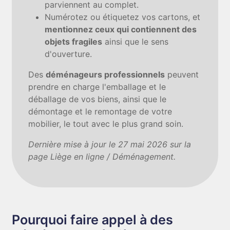
parviennent au complet.
Numérotez ou étiquetez vos cartons, et
mentionnez ceux qui contiennent des
objets fragiles
ainsi que le sens
d'ouverture.
Des
déménageurs professionnels
peuvent
prendre en charge l'emballage et le
déballage de vos biens, ainsi que le
démontage et le remontage de votre
mobilier, le tout avec le plus grand soin.
Dernière mise à jour le 27 mai 2026 sur la
page Liège en ligne / Déménagement.
Pourquoi faire appel à des