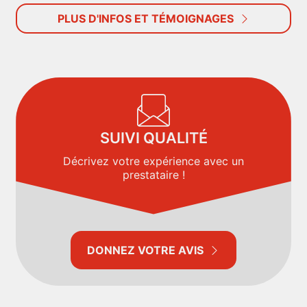
PLUS D'INFOS ET TÉMOIGNAGES
SUIVI QUALITÉ
Décrivez votre expérience avec un
prestataire !
DONNEZ VOTRE AVIS