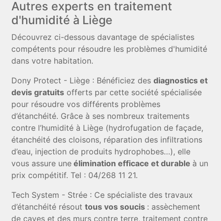
Autres experts en traitement
d'humidité à Liège
Découvrez ci-dessous davantage de spécialistes
compétents pour résoudre les problèmes d'humidité
dans votre habitation.
Dony Protect - Liège : Bénéficiez des
diagnostics et
devis gratuits
offerts par cette société spécialisée
pour résoudre vos différents problèmes
d’étanchéité. Grâce à ses nombreux traitements
contre l’humidité à Liège (hydrofugation de façade,
étanchéité des cloisons, réparation des infiltrations
d’eau, injection de produits hydrophobes…), elle
vous assure une
élimination efficace et durable
à un
prix compétitif. Tel : 04/268 11 21.
Tech System - Strée : Ce spécialiste des travaux
d’étanchéité résout
tous vos soucis
: assèchement
de caves et des murs contre terre, traitement contre