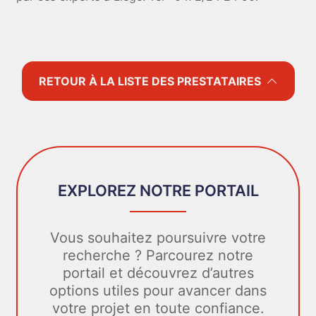
RETOUR À LA LISTE DES PRESTATAIRES
EXPLOREZ NOTRE PORTAIL
Vous souhaitez poursuivre votre
recherche ? Parcourez notre
portail et découvrez d’autres
options utiles pour avancer dans
votre projet en toute confiance.