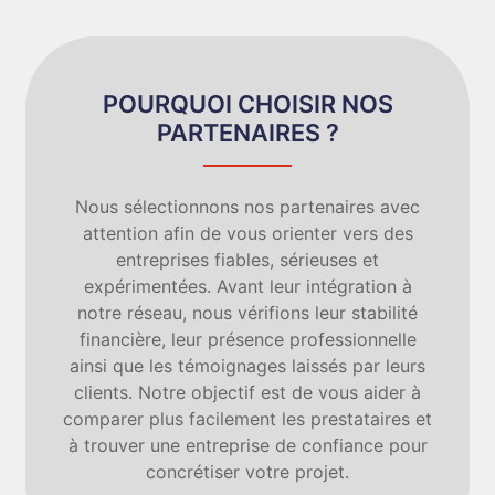
POURQUOI CHOISIR NOS
PARTENAIRES ?
Nous sélectionnons nos partenaires avec
attention afin de vous orienter vers des
entreprises fiables, sérieuses et
expérimentées. Avant leur intégration à
notre réseau, nous vérifions leur stabilité
financière, leur présence professionnelle
ainsi que les témoignages laissés par leurs
clients. Notre objectif est de vous aider à
comparer plus facilement les prestataires et
à trouver une entreprise de confiance pour
concrétiser votre projet.