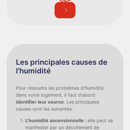
Les principales causes de
l'humidité
Pour résoudre les problèmes d'humidité
dans votre logement, il faut d'abord
identifier leur source
. Les principales
causes sont les suivantes :
L'humidité ascensionnelle :
elle peut se
manifester par un décollement de