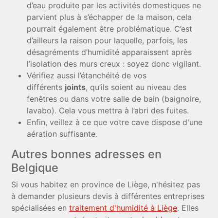
d’eau produite par les activités domestiques ne
parvient plus à s’échapper de la maison, cela
pourrait également être problématique. C’est
d’ailleurs la raison pour laquelle, parfois, les
désagréments d’humidité apparaissent après
l’isolation des murs creux : soyez donc vigilant.
Vérifiez aussi l’étanchéité de vos
différents
joints
, qu’ils soient au niveau des
fenêtres ou dans votre salle de bain (baignoire,
lavabo). Cela vous mettra à l’abri des fuites.
Enfin, veillez à ce que votre cave dispose d'une
aération suffisante.
Autres bonnes adresses en
Belgique
Si vous habitez en province de Liège, n'hésitez pas
à demander plusieurs devis à différentes entreprises
spécialisées en
traitement d'humidité à Liège
. Elles