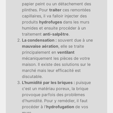
papier peint ou un détachement des
plinthes. Pour
traiter
ces remontées
capillaires, il va falloir injecter des
produits
hydrofuges
dans les murs
humides et ensuite procéder à un
traitement
anti-salpêtre
.
La condensation :
souvent due à une
mauvaise aération
, elle se traite
principalement en
ventilant
mécaniquement les pièces de votre
maison. Il existe des solutions sur le
marché mais leur efficacité est
discutable.
L'humidité par les briques :
puisque
c'est un matériau poreux, la brique
provoque parfois des problèmes
d'humidité. Pour y remédier, il faut
procéder à l'
hydrofugation
de vos
murs.