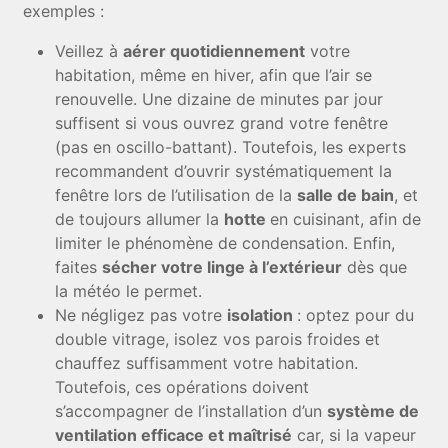
exemples :
Veillez à
aérer quotidiennement
votre
habitation, même en hiver, afin que l’air se
renouvelle. Une dizaine de minutes par jour
suffisent si vous ouvrez grand votre fenêtre
(pas en oscillo-battant). Toutefois, les experts
recommandent d’ouvrir systématiquement la
fenêtre lors de l’utilisation de la
salle de bain
, et
de toujours allumer la
hotte
en cuisinant, afin de
limiter le phénomène de condensation. Enfin,
faites
sécher votre linge à l’extérieur
dès que
la météo le permet.
Ne négligez pas votre
isolation
: optez pour du
double vitrage, isolez vos parois froides et
chauffez suffisamment votre habitation.
Toutefois, ces opérations doivent
s’accompagner de l’installation d’un
système de
ventilation efficace et maîtrisé
car, si la vapeur