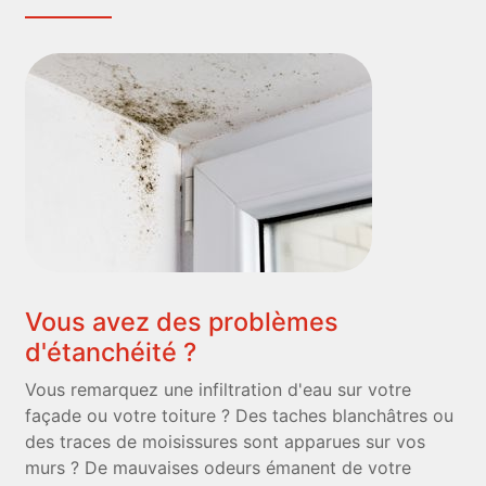
Vous avez des problèmes
d'étanchéité ?
Vous remarquez une infiltration d'eau sur votre
façade ou votre toiture ? Des taches blanchâtres ou
des traces de moisissures sont apparues sur vos
murs ? De mauvaises odeurs émanent de votre