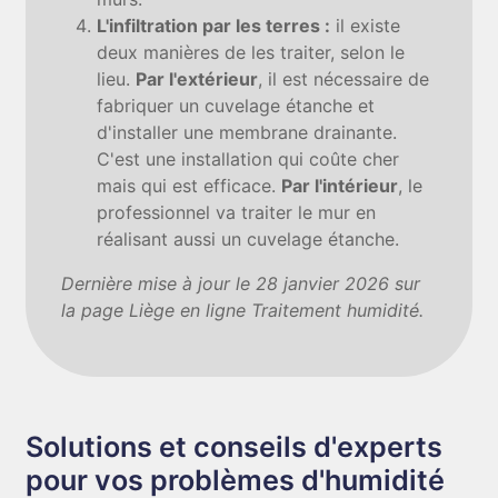
L'infiltration par les terres :
il existe
deux manières de les traiter, selon le
lieu.
Par l'extérieur
, il est nécessaire de
fabriquer un cuvelage étanche et
d'installer une membrane drainante.
C'est une installation qui coûte cher
mais qui est efficace.
Par l'intérieur
, le
professionnel va traiter le mur en
réalisant aussi un cuvelage étanche.
Dernière mise à jour le 28 janvier 2026 sur
la page Liège en ligne Traitement humidité.
Solutions et conseils d'experts
pour vos problèmes d'humidité