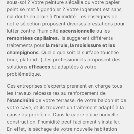
sous-sol ? Votre peinture s'écaille ou votre papier
peint se met à gondoler ? Votre logement est sans
nul doute en proie à l'humidité. Les enseignes de
notre sélection proposent diverses prestations pour
lutter contre l'humidité
ascensionnelle
ou les
remontées capillaires
. Ils suggèrent différents
traitements pour
la mérule, la moisissure et les
champignons
. Quelle que soit la surface touchée
(mur, plafond...), les professionnels proposent des
solutions
efficaces
et adaptées à votre
problématique.
Ces entreprises d'experts prennent en charge tous
les travaux nécessaires au renforcement de
l'
étanchéité
de votre terrasse, de votre balcon et de
votre cave, et ils trouvent un traitement adapté à la
cause du problème. Dans le cadre d'une nouvelle
construction, l'humidité peut facilement s'installer.
En effet, le séchage de votre nouvelle habitation