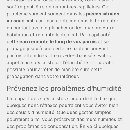
souffre peut-être de remontées capillaires. Ce
problème survient souvent dans les
pièces situées
au sous-sol
, car l'eau contenue dans la terre entre
en contact avec le plancher ou les murs de votre
habitation et remonte lentement. Par capillarité,
cette
eau remonte le long de vos parois
et se
propage jusqu'à une certaine hauteur pouvant
parfois atteindre votre rez-de-chaussée. Faites
appel à un spécialiste de l'étanchéité le plus vite
possible pour arrêter de manière sûre cette
propagation dans votre intérieur.
Prévenez les problèmes d'humidité
La plupart des spécialistes s'accordent à dire que
quelques bons réflexes pourraient vous éviter bien
des soucis d'humidité. Quelques gestes simples
pourraient ainsi vous préserver des murs humides et
des problèmes de condensation. En voici quelques