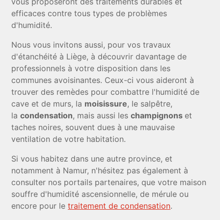
vous proposeront des traitements durables et
efficaces contre tous types de problèmes
d'humidité.
Nous vous invitons aussi, pour vos travaux
d'étanchéité à Liège, à découvrir davantage de
professionnels à votre disposition dans les
communes avoisinantes. Ceux-ci vous aideront à
trouver des remèdes pour combattre l'humidité de
cave et de murs, la
moisissure
, le salpêtre,
la
condensation
, mais aussi les
champignons
et
taches noires, souvent dues à une mauvaise
ventilation de votre habitation.
Si vous habitez dans une autre province, et
notamment à Namur, n'hésitez pas également à
consulter nos portails partenaires, que votre maison
souffre d'humidité ascensionnelle, de mérule ou
encore pour le
traitement de condensation
.