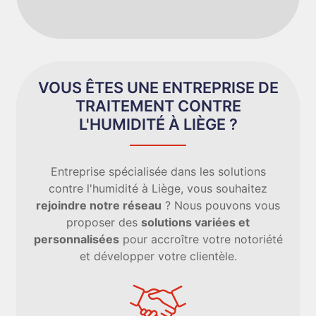
VOUS ÊTES UNE ENTREPRISE DE
TRAITEMENT CONTRE
L'HUMIDITÉ À LIÈGE ?
Entreprise spécialisée dans les solutions
contre l'humidité à Liège, vous souhaitez
rejoindre notre réseau
? Nous pouvons vous
proposer des
solutions variées et
personnalisées
pour accroître votre notoriété
et développer votre clientèle.