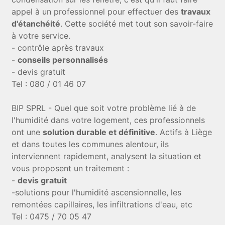
appel à un professionnel pour effectuer des
travaux
d'étanchéité
. Cette société met tout son savoir-faire
à votre service.
- contrôle après travaux
-
conseils personnalisés
- devis gratuit
Tel : 080 / 01 46 07
BIP SPRL - Quel que soit votre problème lié à de
l'humidité dans votre logement, ces professionnels
ont une
solution durable et définitive
. Actifs à Liège
et dans toutes les communes alentour, ils
interviennent rapidement, analysent la situation et
vous proposent un traitement :
-
devis gratuit
-solutions pour l'humidité ascensionnelle, les
remontées capillaires, les infiltrations d'eau, etc
Tel : 0475 / 70 05 47