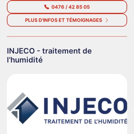
0476 / 42 85 05
PLUS D'INFOS ET TÉMOIGNAGES
INJECO - traitement de
l'humidité