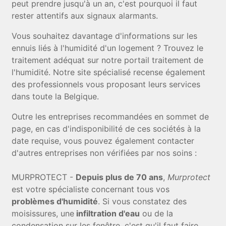
peut prendre jusqu'à un an, c'est pourquoi il faut
rester attentifs aux signaux alarmants.
Vous souhaitez davantage d'informations sur les
ennuis liés à l'humidité d'un logement ? Trouvez le
traitement adéquat sur notre portail traitement de
l'humidité. Notre site spécialisé recense également
des professionnels vous proposant leurs services
dans toute la Belgique.
Outre les entreprises recommandées en sommet de
page, en cas d'indisponibilité de ces sociétés à la
date requise, vous pouvez également contacter
d'autres entreprises non vérifiées par nos soins :
MURPROTECT -
Depuis plus de 70 ans
,
Murprotect
est votre spécialiste concernant tous vos
problèmes d'humidité
. Si vous constatez des
moisissures, une
infiltration d'eau
ou de la
condensation sur les fenêtre, c'est qu'il faut faire