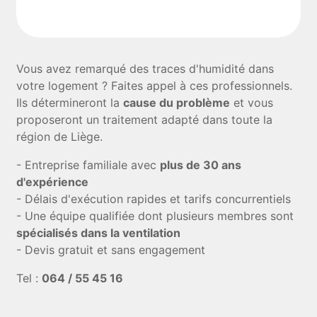
Vous avez remarqué des traces d'humidité dans
votre logement ? Faites appel à ces professionnels.
Ils détermineront la
cause du problème
et vous
proposeront un traitement adapté dans toute la
région de Liège.
- Entreprise familiale avec
plus de 30 ans
d'expérience
- Délais d'exécution rapides et tarifs concurrentiels
- Une équipe qualifiée dont plusieurs membres sont
spécialisés dans la ventilation
- Devis gratuit et sans engagement
Tel :
064 / 55 45 16