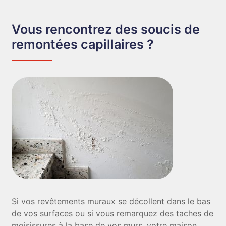
Vous rencontrez des soucis de
remontées capillaires ?
Si vos revêtements muraux se décollent dans le bas
de vos surfaces ou si vous remarquez des taches de
moisissures à la base de vos murs, votre maison