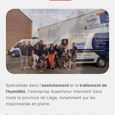
Spécialisée dans l'
assèchement
et le
traitement de
l'humidité
, l'entreprise
Assechmur
intervient dans
toute la province de Liège, notamment sur les
maçonneries en pierre.