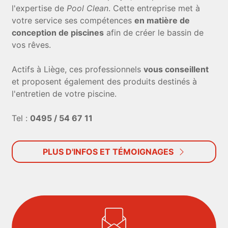
l'expertise de
Pool Clean
. Cette entreprise met à
votre service ses compétences
en matière de
conception de piscines
afin de créer le bassin de
vos rêves.
Actifs à Liège, ces professionnels
vous conseillent
et proposent également des produits destinés à
l'entretien de votre piscine.
Tel :
0495 / 54 67 11
PLUS D'INFOS ET TÉMOIGNAGES