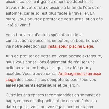
piscine conseillent généralement de débuter les
travaux de votre future piscine à la fin de l'été et en
automne, car le sol est plus facile à travailler. En
outre, vous pourrez profiter de votre installation dès
l'été suivant !
Vous trouverez d'autres spécialistes de la
construction de piscines en béton, en bois, hors sol,
via notre sélection sur
Installateur piscine Liège
.
Afin de profiter de votre nouvelle piscine extérieure,
nous vous conseillons également de réaliser une
belle terrasse en bois, ainsi qu'une allée pour y
accéder. Vous trouverez sur
Aménagement terrasse
Liège
des spécialistes compétents pour tous vos
aménagements extérieurs
et de jardin.
Outre les entreprises recommandées en sommet de
page, en cas d'indisponibilité de ces sociétés à la
date requise, vous pouvez également contacter