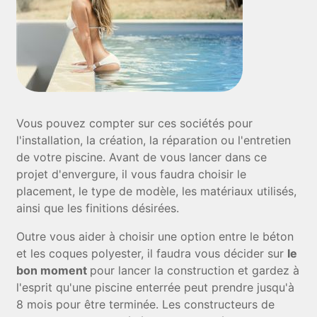
Vous pouvez compter sur ces sociétés pour
l'installation, la création, la réparation ou l'entretien
de votre piscine. Avant de vous lancer dans ce
projet d'envergure, il vous faudra choisir le
placement, le type de modèle, les matériaux utilisés,
ainsi que les finitions désirées.
Outre vous aider à choisir une option entre le béton
et les coques polyester, il faudra vous décider sur
le
bon moment
pour lancer la construction et gardez à
l'esprit qu'une piscine enterrée peut prendre jusqu'à
8 mois pour être terminée. Les constructeurs de