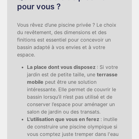
pour vous ?
Vous rêvez d’une piscine privée ? Le choix
du revêtement, des dimensions et des
finitions est essentiel pour concevoir un
bassin adapté à vos envies et à votre
espace.
La place dont vous disposez
: Si votre
jardin est de petite taille, une
terrasse
mobile
peut être une solution
intéressante. Elle permet de couvrir le
bassin lorsqu’il n’est pas utilisé et de
conserver l’espace pour aménager un
salon de jardin ou des transats.
L'utilisation que vous en ferez
: inutile
de construire une piscine olympique si
vous comptez juste tremper dans l'eau