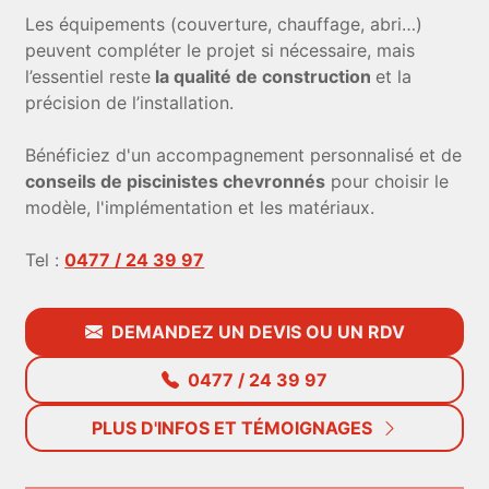
Les équipements (couverture, chauffage, abri…)
peuvent compléter le projet si nécessaire, mais
l’essentiel reste
la qualité de construction
et la
précision de l’installation.
Bénéficiez d'un accompagnement personnalisé et de
conseils de piscinistes chevronnés
pour choisir le
modèle, l'implémentation et les matériaux.
Tel :
0477 / 24 39 97
DEMANDEZ UN DEVIS OU UN RDV
0477 / 24 39 97
PLUS D'INFOS ET TÉMOIGNAGES