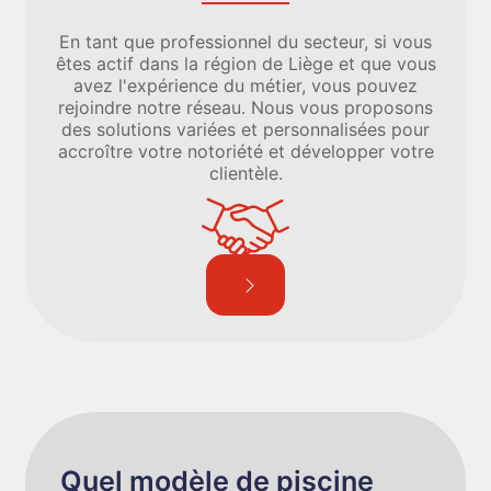
En tant que professionnel du secteur, si vous
êtes actif dans la région de Liège et que vous
avez l'expérience du métier, vous pouvez
rejoindre notre réseau. Nous vous proposons
des solutions variées et personnalisées pour
accroître votre notoriété et développer votre
clientèle.
Quel modèle de piscine