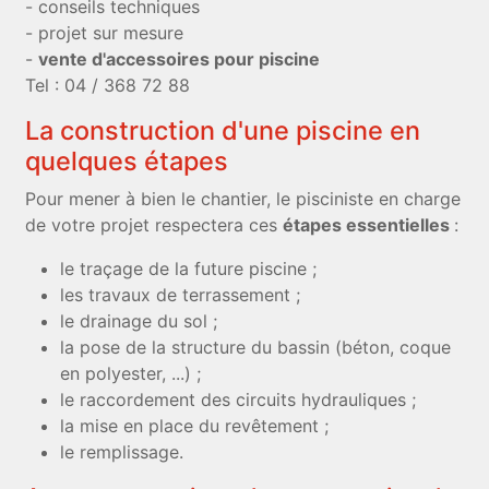
- conseils techniques
- projet sur mesure
-
vente d'accessoires pour piscine
Tel : 04 / 368 72 88
La construction d'une piscine en
quelques étapes
Pour mener à bien le chantier, le pisciniste en charge
de votre projet respectera ces
étapes essentielles
:
le traçage de la future piscine ;
les travaux de terrassement ;
le drainage du sol ;
la pose de la structure du bassin (béton, coque
en polyester, ...) ;
le raccordement des circuits hydrauliques ;
la mise en place du revêtement ;
le remplissage.