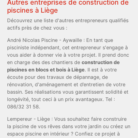
Autres entreprises de construction de
piscines à Liège
Découvrez une liste d'autres entrepreneurs qualifiés
actifs près de chez vous :
André Nicolas Piscine - Aywaille : En tant que
pisciniste indépendant, cet entrepreneur s'engage à
vous aider à donner vie à votre projet. Il prend donc
en charge des des chantiers de
construction de
piscines en blocs et bois à Liège
. Il est à votre
écoute pour des travaux de dépannage, de
rénovation, d'aménagement et d’entretien de votre
bassin. Ses réalisations vous garantissent solidité et
longévité, tout ceci à un prix avantageux. Tel :
086/32 31 58.
Lempereur - Liège : Vous souhaitez faire construire
la piscine de vos rêves dans votre jardin ou créez un
espace piscine en intérieur ? Confiez ce projet à