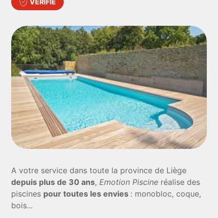
VÉRIFIÉ
A votre service dans toute la province de Liège
depuis plus de 30 ans
,
Emotion Piscine
réalise des
piscines
pour toutes les envies
: monobloc, coque,
bois...