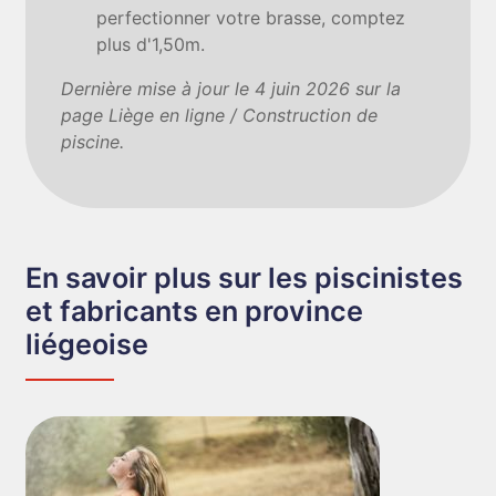
perfectionner votre brasse, comptez
plus d'1,50m.
Dernière mise à jour le 4 juin 2026 sur la
page Liège en ligne / Construction de
piscine.
En savoir plus sur les piscinistes
et fabricants en province
liégeoise