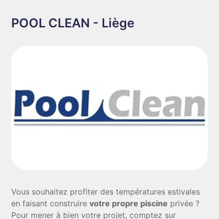
POOL CLEAN - Liège
Vous souhaitez profiter des températures estivales
en faisant construire
votre propre piscine
privée ?
Pour mener à bien votre projet, comptez sur