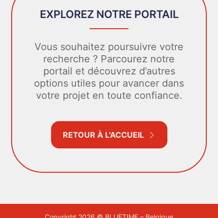
EXPLOREZ NOTRE PORTAIL
Vous souhaitez poursuivre votre
recherche ? Parcourez notre
portail et découvrez d’autres
options utiles pour avancer dans
votre projet en toute confiance.
RETOUR À L'ACCUEIL
Copyright 2026 © BLUETIME – Belgique