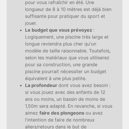
pour vous rafraîchir en été. Une
longueur de 8 à 10 mètres est déjà bien
suffisante pour pratiquer du sport et
jouer.
Le budget que vous prévoyez
:
Logiquement, une piscine très large et
longue reviendra plus cher qu'un
modèle de taille raisonnable. Toutefois,
selon les matériaux que vous utiliserez
pour sa construction, une grande
piscine pourrait nécessiter un budget
équivalent à une plus petite.
La profondeur
dont vous avez besoin :
si vous jouez avec des enfants de 12
ans ou moins, un bassin de moins de
1,50m sera adapté. En revanche, si vous
aimez
faire des plongeons
ou avez
l'intention de faire de nombreux
allers/retours dans le but de