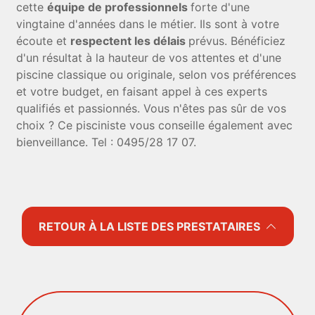
cette
équipe de professionnels
forte d'une
vingtaine d'années dans le métier. Ils sont à votre
écoute et
respectent les délais
prévus. Bénéficiez
d'un résultat à la hauteur de vos attentes et d'une
piscine classique ou originale, selon vos préférences
et votre budget, en faisant appel à ces experts
qualifiés et passionnés. Vous n'êtes pas sûr de vos
choix ? Ce pisciniste vous conseille également avec
bienveillance. Tel : 0495/28 17 07.
RETOUR À LA LISTE DES PRESTATAIRES