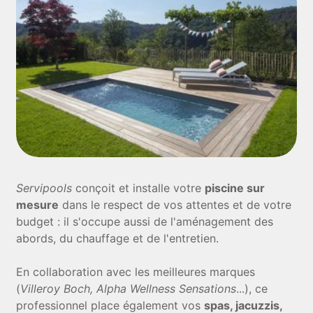
Servipools
conçoit et installe votre
piscine sur
mesure
dans le respect de vos attentes et de votre
budget : il s'occupe aussi de l'aménagement des
abords, du chauffage et de l'entretien.
En collaboration avec les meilleures marques
(
Villeroy Boch, Alpha Wellness Sensations
...), ce
professionnel place également vos
spas, jacuzzis,