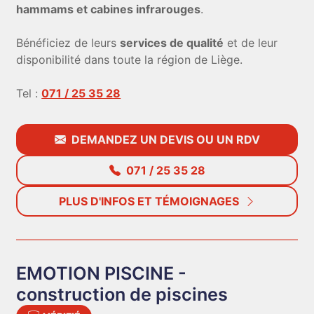
hammams et cabines infrarouges
.
Bénéficiez de leurs
services de qualité
et de leur
disponibilité dans toute la région de Liège.
Tel :
071 / 25 35 28
DEMANDEZ UN DEVIS OU UN RDV
071 / 25 35 28
PLUS D'INFOS ET TÉMOIGNAGES
EMOTION PISCINE -
construction de piscines