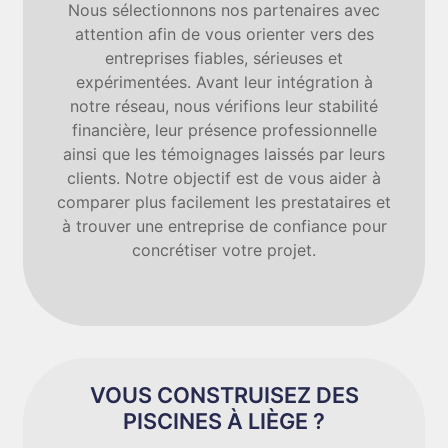
Nous sélectionnons nos partenaires avec
attention afin de vous orienter vers des
entreprises fiables, sérieuses et
expérimentées. Avant leur intégration à
notre réseau, nous vérifions leur stabilité
financière, leur présence professionnelle
ainsi que les témoignages laissés par leurs
clients. Notre objectif est de vous aider à
comparer plus facilement les prestataires et
à trouver une entreprise de confiance pour
concrétiser votre projet.
VOUS CONSTRUISEZ DES
PISCINES À LIÈGE ?