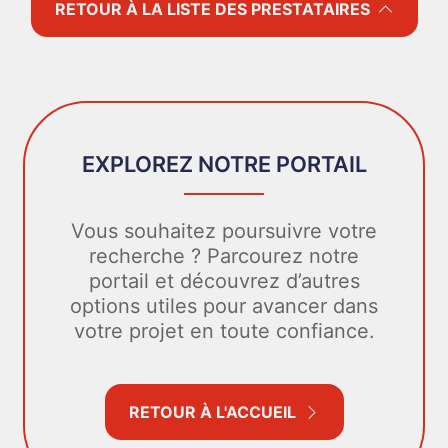
RETOUR À LA LISTE DES PRESTATAIRES
EXPLOREZ NOTRE PORTAIL
Vous souhaitez poursuivre votre
recherche ? Parcourez notre
portail et découvrez d’autres
options utiles pour avancer dans
votre projet en toute confiance.
RETOUR À L'ACCUEIL