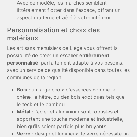
Avec ce modèle, les marches semblent
littéralement flotter dans l'espace, offrant un
aspect moderne et aéré à votre intérieur.
Personnalisation et choix des
matériaux
Les artisans menuisiers de Liège vous offrent la
possibilité de créer un escalier
entièrement
personnalisé
, parfaitement adapté à vos besoins,
avec un service de qualité disponible dans toutes les
communes de la région.
Bois
: un large choix d'essences comme le
chêne, le hêtre, ou des bois exotiques tels que
le teck et le bambou.
Métal
: l'acier et aluminium sont robustes et
apportent une touche moderne et industrielle,
bien qu’ils soient parfois plus bruyants.
Verre
: design et lumineux, le verre nécessite un