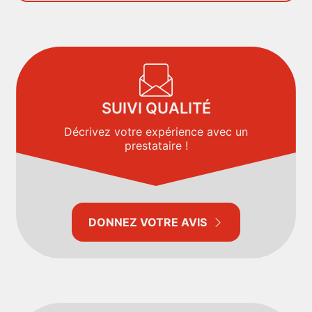
SUIVI QUALITÉ
Décrivez votre expérience avec un
prestataire !
DONNEZ VOTRE AVIS