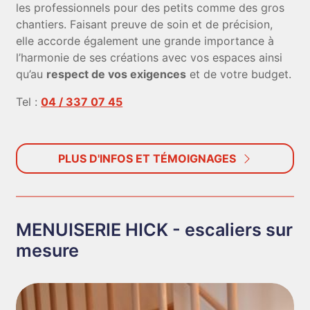
les professionnels pour des petits comme des gros
chantiers. Faisant preuve de soin et de précision,
elle accorde également une grande importance à
l’harmonie de ses créations avec vos espaces ainsi
qu’au
respect de vos exigences
et de votre budget.
Tel :
04 / 337 07 45
PLUS D'INFOS ET TÉMOIGNAGES
MENUISERIE HICK - escaliers sur
mesure