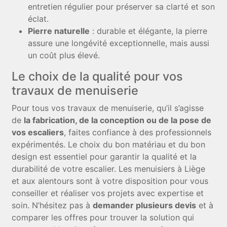
entretien régulier pour préserver sa clarté et son
éclat.
Pierre naturelle
: durable et élégante, la pierre
assure une longévité exceptionnelle, mais aussi
un coût plus élevé.
Le choix de la qualité pour vos
travaux de menuiserie
Pour tous vos travaux de menuiserie, qu’il s’agisse
de
la fabrication, de la conception ou de la pose de
vos escaliers
, faites confiance à des professionnels
expérimentés. Le choix du bon matériau et du bon
design est essentiel pour garantir la qualité et la
durabilité de votre escalier. Les menuisiers à Liège
et aux alentours sont à votre disposition pour vous
conseiller et réaliser vos projets avec expertise et
soin. N’hésitez pas à
demander plusieurs devis
et à
comparer les offres pour trouver la solution qui