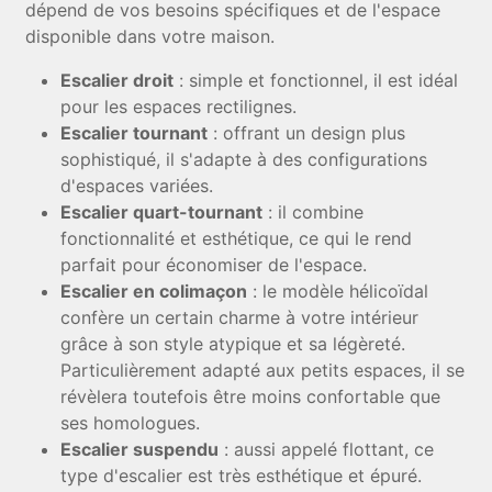
dépend de vos besoins spécifiques et de l'espace
disponible dans votre maison.
Escalier droit
: simple et fonctionnel, il est idéal
pour les espaces rectilignes.
Escalier tournant
: offrant un design plus
sophistiqué, il s'adapte à des configurations
d'espaces variées.
Escalier quart-tournant
: il combine
fonctionnalité et esthétique, ce qui le rend
parfait pour économiser de l'espace.
Escalier en colimaçon
: le modèle hélicoïdal
confère un certain charme à votre intérieur
grâce à son style atypique et sa légèreté.
Particulièrement adapté aux petits espaces, il se
révèlera toutefois être moins confortable que
ses homologues.
Escalier suspendu
: aussi appelé flottant, ce
type d'escalier est très esthétique et épuré.