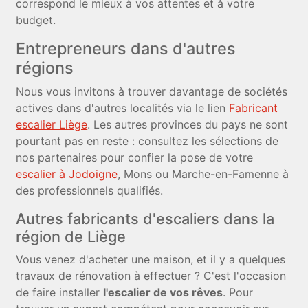
correspond le mieux à vos attentes et à votre
budget.
Entrepreneurs dans d'autres
régions
Nous vous invitons à trouver davantage de sociétés
actives dans d'autres localités via le lien
Fabricant
escalier Liège
. Les autres provinces du pays ne sont
pourtant pas en reste : consultez les sélections de
nos partenaires pour confier la pose de votre
escalier à Jodoigne
, Mons ou Marche-en-Famenne à
des professionnels qualifiés.
Autres fabricants d'escaliers dans la
région de Liège
Vous venez d'acheter une maison, et il y a quelques
travaux de rénovation à effectuer ? C'est l'occasion
de faire installer
l'escalier de vos rêves
. Pour