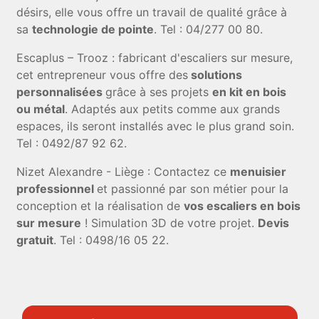
désirs, elle vous offre un travail de qualité grâce à
sa
technologie de pointe
. Tel : 04/277 00 80.
Escaplus – Trooz : fabricant d'escaliers sur mesure,
cet entrepreneur vous offre des
solutions
personnalisées
grâce à ses projets
en kit en bois
ou métal
. Adaptés aux petits comme aux grands
espaces, ils seront installés avec le plus grand soin.
Tel : 0492/87 92 62.
Nizet Alexandre - Liège : Contactez ce
menuisier
professionnel
et passionné par son métier pour la
conception et la réalisation de
vos escaliers en bois
sur mesure
! Simulation 3D de votre projet.
Devis
gratuit
. Tel : 0498/16 05 22.