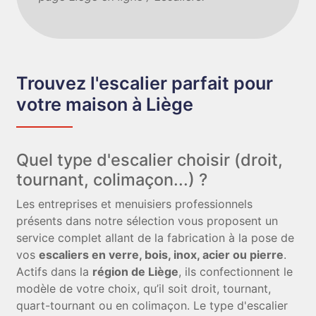
Trouvez l'escalier parfait pour
votre maison à Liège
Quel type d'escalier choisir (droit,
tournant, colimaçon...) ?
Les entreprises et menuisiers professionnels
présents dans notre sélection vous proposent un
service complet allant de la fabrication à la pose de
vos
escaliers en verre, bois, inox, acier ou pierre
.
Actifs dans la
région de Liège
, ils confectionnent le
modèle de votre choix, qu’il soit droit, tournant,
quart-tournant ou en colimaçon. Le type d'escalier