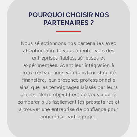
POURQUOI CHOISIR NOS
PARTENAIRES ?
Nous sélectionnons nos partenaires avec
attention afin de vous orienter vers des
entreprises fiables, sérieuses et
expérimentées. Avant leur intégration à
notre réseau, nous vérifions leur stabilité
financière, leur présence professionnelle
ainsi que les témoignages laissés par leurs
clients. Notre objectif est de vous aider à
comparer plus facilement les prestataires et
à trouver une entreprise de confiance pour
concrétiser votre projet.