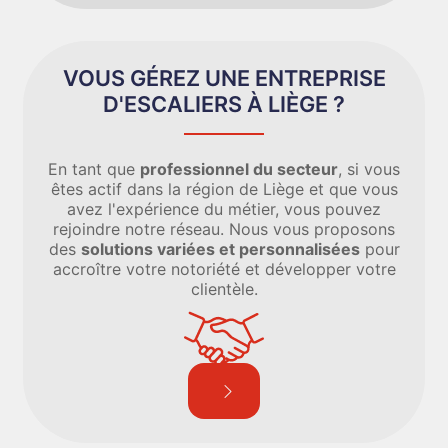
VOUS GÉREZ UNE ENTREPRISE
D'ESCALIERS À LIÈGE ?
En tant que
professionnel du secteur
, si vous
êtes actif dans la région de Liège et que vous
avez l'expérience du métier, vous pouvez
rejoindre notre réseau. Nous vous proposons
des
solutions variées et personnalisées
pour
accroître votre notoriété et développer votre
clientèle.