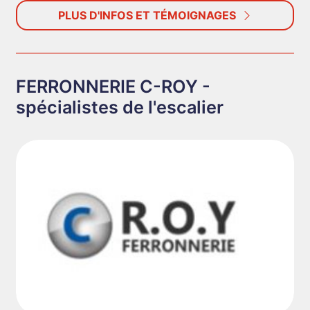
PLUS D'INFOS ET TÉMOIGNAGES
FERRONNERIE C-ROY -
spécialistes de l'escalier