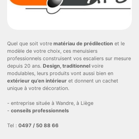
Quel que soit votre
matériau de prédilection
et le
modèle de votre choix, ces menuisiers
professionnels construisent vos escaliers sur mesure
depuis 20 ans.
Design, traditionnel
voire
modulables, leurs produits vont aussi bien en
extérieur qu’en intérieur
et donnent un cachet
unique à votre décoration.
- entreprise située à Wandre, à Liège
-
conseils professionnels
Tel :
0497 / 50 88 66