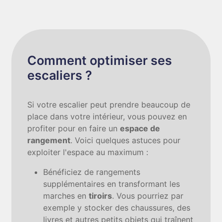
Comment optimiser ses
escaliers ?
Si votre escalier peut prendre beaucoup de
place dans votre intérieur, vous pouvez en
profiter pour en faire un
espace de
rangement
. Voici quelques astuces pour
exploiter l'espace au maximum :
Bénéficiez de rangements
supplémentaires en transformant les
marches en
tiroirs
. Vous pourriez par
exemple y stocker des chaussures, des
livres et autres petits objets qui traînent