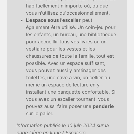
habituellement n'importe où, ou que
vous n'utilisez qu'occasionnellement.
L'espace sous l'escalier
peut
également être utilisé. Un coin-jeu pour
les enfants, un bureau, une bibliothèque
pour accueillir tous vos livres ou un
vestiaire pour les vestes et les
chaussures de toute la famille, tout est
possible. Avec un espace suffisant,
vous pouvez aussi y aménager des
toilettes, une cave à vin, un cellier ou
même un espace de lecture en y
installant une banquette confortable. Si
vous avez un escalier tournant, vous
pouvez aussi faire poser une
penderie
sur le palier.
Information publiée le 10 juin 2024 sur la
page Liège en ligne / Escaliers.