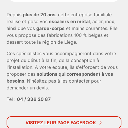
Depuis
plus de 20 ans
, cette entreprise familiale
réalise et pose vos
escaliers en métal
, acier, inox,
ainsi que vos
garde-corps
et mains courantes. Elle
vous propose des fabrications 100 % belges et
dessert toute la région de Liège.
Ces spécialistes vous accompagneront dans votre
projet du début à la fin, de la conception à
l'installation. À votre écoute, ils s'efforcent de vous
proposer des
solutions qui correspondent à vos
besoins
. N'hésitez pas à les contacter pour
demander un devis.
Tel :
04 / 336 20 87
VISITEZ LEUR PAGE FACEBOOK