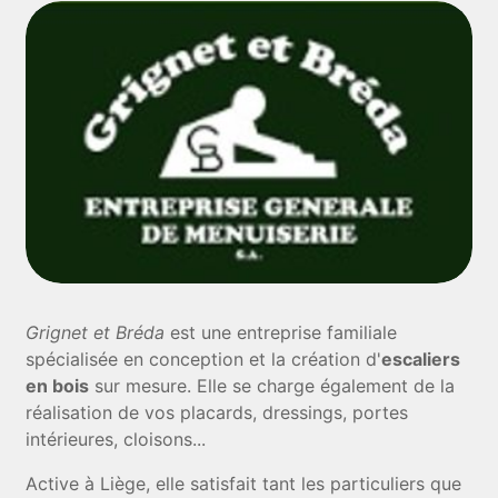
Grignet et Bréda
est une entreprise familiale
spécialisée en conception et la création d'
escaliers
en bois
sur mesure. Elle se charge également de la
réalisation de vos placards, dressings, portes
intérieures, cloisons...
Active à Liège, elle satisfait tant les particuliers que