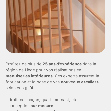
Profitez de plus de
25 ans d'expérience
dans la
région de Liège pour vos réalisations en
menuiseries intérieures
. Ces experts assurent la
fabrication et la pose de vos
nouveaux escaliers
selon vos goûts :
- droit, colimaçon, quart-tournant, etc.
-
conception
sur mesure