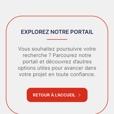
EXPLOREZ NOTRE PORTAIL
Vous souhaitez poursuivre votre
recherche ? Parcourez notre
portail et découvrez d’autres
options utiles pour avancer dans
votre projet en toute confiance.
RETOUR À L'ACCUEIL