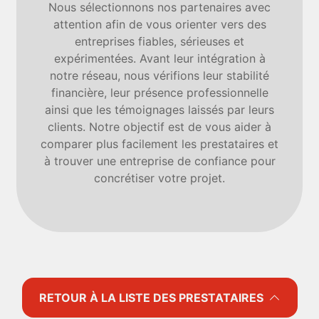
Nous sélectionnons nos partenaires avec
attention afin de vous orienter vers des
entreprises fiables, sérieuses et
expérimentées. Avant leur intégration à
notre réseau, nous vérifions leur stabilité
financière, leur présence professionnelle
ainsi que les témoignages laissés par leurs
clients. Notre objectif est de vous aider à
comparer plus facilement les prestataires et
à trouver une entreprise de confiance pour
concrétiser votre projet.
RETOUR À LA LISTE DES PRESTATAIRES