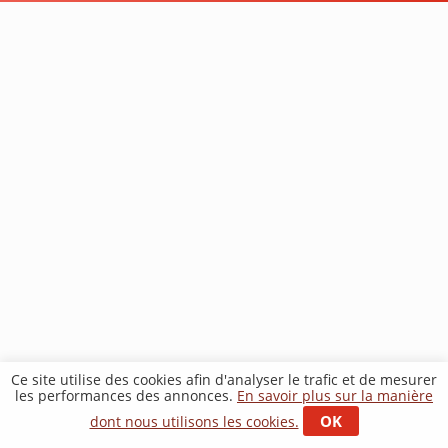
Ce site utilise des cookies afin d'analyser le trafic et de mesurer
les performances des annonces.
En savoir plus sur la manière
OK
dont nous utilisons les cookies.