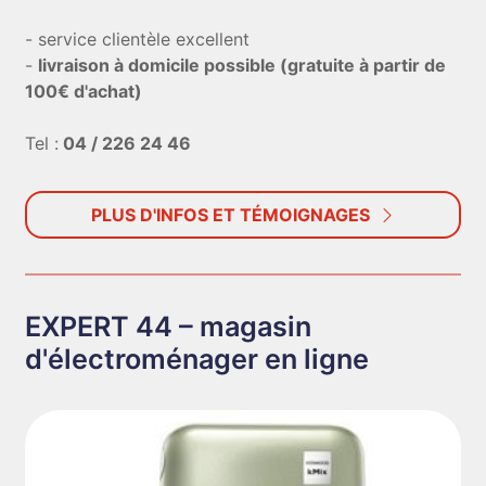
- service clientèle excellent
-
livraison à domicile possible (gratuite à partir de
100€ d'achat)
Tel :
04 / 226 24 46
PLUS D'INFOS ET TÉMOIGNAGES
EXPERT 44 – magasin
d'électroménager en ligne