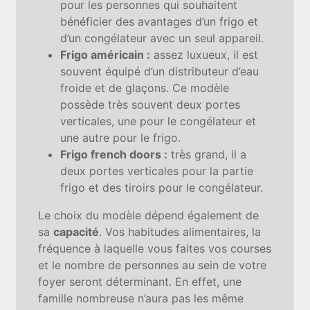
pour les personnes qui souhaitent
bénéficier des avantages d’un frigo et
d’un congélateur avec un seul appareil.
Frigo américain :
assez luxueux, il est
souvent équipé d’un distributeur d’eau
froide et de glaçons. Ce modèle
possède très souvent deux portes
verticales, une pour le congélateur et
une autre pour le frigo.
Frigo french doors :
très grand, il a
deux portes verticales pour la partie
frigo et des tiroirs pour le congélateur.
Le choix du modèle dépend également de
sa
capacité
. Vos habitudes alimentaires, la
fréquence à laquelle vous faites vos courses
et le nombre de personnes au sein de votre
foyer seront déterminant. En effet, une
famille nombreuse n’aura pas les même