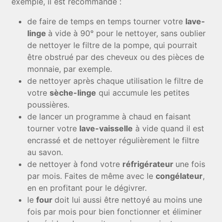
exemple, il est recommandé :
de faire de temps en temps tourner votre
lave-
linge
à vide à 90° pour le nettoyer, sans oublier
de nettoyer le filtre de la pompe, qui pourrait
être obstrué par des cheveux ou des pièces de
monnaie, par exemple.
de nettoyer après chaque utilisation le filtre de
votre
sèche-linge
qui accumule les petites
poussières.
de lancer un programme à chaud en faisant
tourner votre
lave-vaisselle
à vide quand il est
encrassé et de nettoyer régulièrement le filtre
au savon.
de nettoyer à fond votre
réfrigérateur
une fois
par mois. Faites de même avec le
congélateur
,
en en profitant pour le dégivrer.
le
four
doit lui aussi être nettoyé au moins une
fois par mois pour bien fonctionner et éliminer