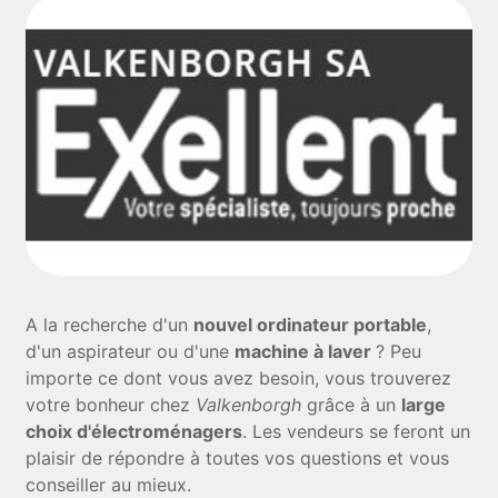
A la recherche d'un
nouvel ordinateur portable
,
d'un aspirateur ou d'une
machine à laver
? Peu
importe ce dont vous avez besoin, vous trouverez
votre bonheur chez
Valkenborgh
grâce à un
large
choix d'électroménagers
. Les vendeurs se feront un
plaisir de répondre à toutes vos questions et vous
conseiller au mieux.