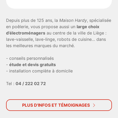
Depuis plus de 125 ans, la
Maison Hardy
, spécialisée
en poêlerie, vous propose aussi un
large choix
d’électroménagers
au centre de la ville de Liège :
lave-vaisselle, lave-linge, robots de cuisine… dans
les meilleures marques du marché.
- conseils personnalisés
-
étude et devis gratuits
- installation complète à domicile
Tel :
04 / 222 02 72
PLUS D'INFOS ET TÉMOIGNAGES