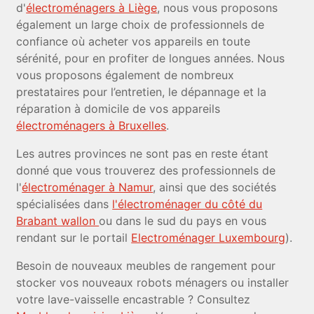
d'
électroménagers à Liège
, nous vous proposons
également un large choix de professionnels de
confiance où acheter vos appareils en toute
sérénité, pour en profiter de longues années. Nous
vous proposons également de nombreux
prestataires pour l’entretien, le dépannage et la
réparation à domicile de vos appareils
électroménagers à Bruxelles
.
Les autres provinces ne sont pas en reste étant
donné que vous trouverez des professionnels de
l'
électroménager à Namur
, ainsi que des sociétés
spécialisées dans
l'électroménager du côté du
Brabant wallon
ou dans le sud du pays en vous
rendant sur le portail
Electroménager Luxembourg
).
Besoin de nouveaux meubles de rangement pour
stocker vos nouveaux robots ménagers ou installer
votre lave-vaisselle encastrable ? Consultez