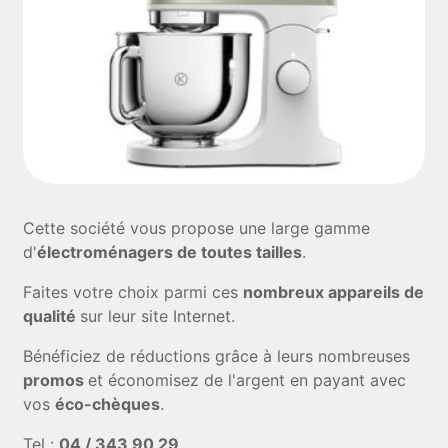
Cette société vous propose une large gamme
d'
électroménagers de toutes tailles
.
Faites votre choix parmi ces
nombreux appareils de
qualité
sur leur site Internet.
Bénéficiez de réductions grâce à leurs nombreuses
promos
et économisez de l'argent en payant avec
vos
éco-chèques
.
Tel :
04 / 343 90 29