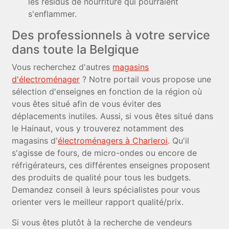
les résidus de nourriture qui pourraient
s'enflammer.
Des professionnels à votre service
dans toute la Belgique
Vous recherchez d'autres
magasins
d'électroménager
? Notre portail vous propose une
sélection d'enseignes en fonction de la région où
vous êtes situé afin de vous éviter des
déplacements inutiles. Aussi, si vous êtes situé dans
le Hainaut, vous y trouverez notamment des
magasins d'
électroménagers à Charleroi
. Qu'il
s'agisse de fours, de micro-ondes ou encore de
réfrigérateurs, ces différentes enseignes proposent
des produits de qualité pour tous les budgets.
Demandez conseil à leurs spécialistes pour vous
orienter vers le meilleur rapport qualité/prix.
Si vous êtes plutôt à la recherche de vendeurs