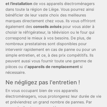
et l'installation
de vos appareils électroménagers
dans toute la région de Liège. Vous pourrez ainsi
bénéficier de leur vaste choix des meilleures
marques directement chez vous. Ils vous offriront
également des
conseils avisés
pour vous aider à
choisir le réfrigérateur, la télévision ou le four qui
correspond le mieux à vos besoins. De plus, de
nombreux prestataires sont disponibles pour
intervenir rapidement en cas de panne ou pour un
simple entretien, et ce, à des prix compétitifs. Ils
peuvent aussi vous fournir toute une gamme de
pièces ou d'
appareils de remplacement
si
nécessaire.
Ne négligez pas l'entretien !
En vous occupant bien de vos appareils
électroménagers, vous prolongerez leur durée de vie
et préviendrez un grand nombre de pannes. Par