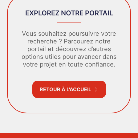
EXPLOREZ NOTRE PORTAIL
Vous souhaitez poursuivre votre
recherche ? Parcourez notre
portail et découvrez d’autres
options utiles pour avancer dans
votre projet en toute confiance.
RETOUR À L'ACCUEIL