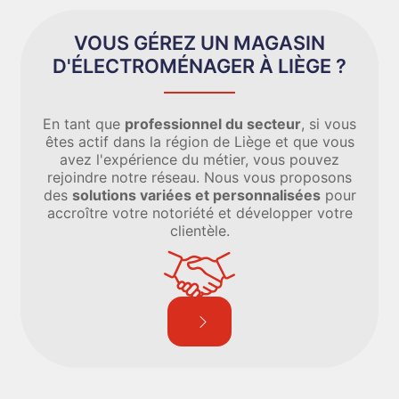
VOUS GÉREZ UN MAGASIN
D'ÉLECTROMÉNAGER À LIÈGE ?
En tant que
professionnel du secteur
, si vous
êtes actif dans la région de Liège et que vous
avez l'expérience du métier, vous pouvez
rejoindre notre réseau. Nous vous proposons
des
solutions variées et personnalisées
pour
accroître votre notoriété et développer votre
clientèle.