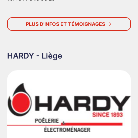
PLUS D'INFOS ET TÉMOIGNAGES
HARDY - Liège