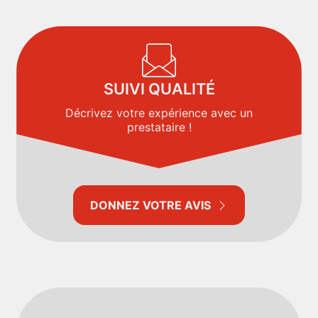
SUIVI QUALITÉ
Décrivez votre expérience avec un
prestataire !
DONNEZ VOTRE AVIS