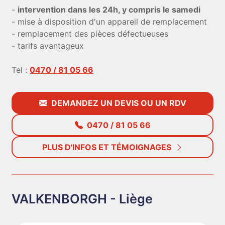
-
intervention dans les 24h, y compris le samedi
- mise à disposition d'un appareil de remplacement
- remplacement des pièces défectueuses
- tarifs avantageux
Tel :
0470 / 81 05 66
DEMANDEZ UN DEVIS OU UN RDV
0470 / 81 05 66
PLUS D'INFOS ET TÉMOIGNAGES
VALKENBORGH - Liège