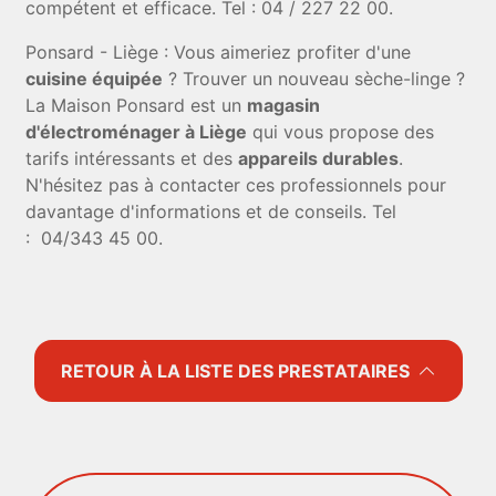
compétent et efficace. Tel : 04 / 227 22 00.
Ponsard - Liège : Vous aimeriez profiter d'une
cuisine équipée
? Trouver un nouveau sèche-linge ?
La Maison Ponsard est un
magasin
d'électroménager à Liège
qui vous propose des
tarifs intéressants et des
appareils durables
.
N'hésitez pas à contacter ces professionnels pour
davantage d'informations et de conseils. Tel
: 04/343 45 00.
RETOUR À LA LISTE DES PRESTATAIRES