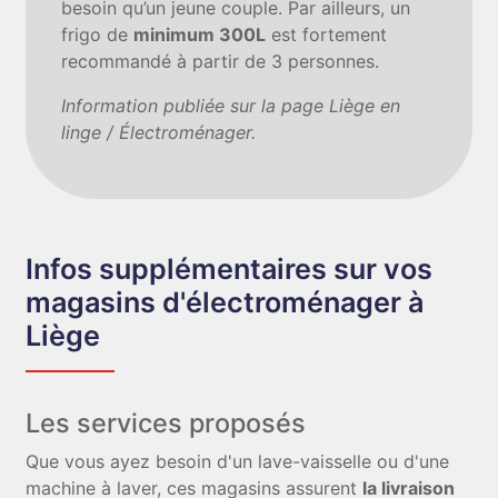
besoin qu’un jeune couple. Par ailleurs, un
frigo de
minimum 300L
est fortement
recommandé à partir de 3 personnes.
Information publiée sur la page Liège en
linge / Électroménager.
Infos supplémentaires sur vos
magasins d'électroménager à
Liège
Les services proposés
Que vous ayez besoin d'un lave-vaisselle ou d'une
machine à laver, ces magasins assurent
la livraison