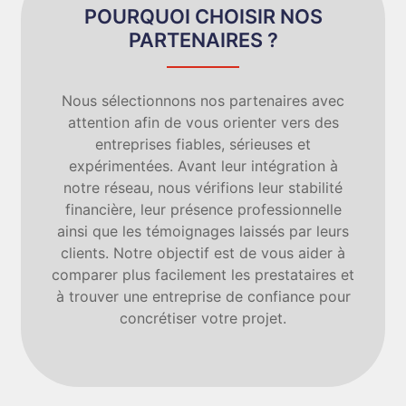
POURQUOI CHOISIR NOS
PARTENAIRES ?
Nous sélectionnons nos partenaires avec
attention afin de vous orienter vers des
entreprises fiables, sérieuses et
expérimentées. Avant leur intégration à
notre réseau, nous vérifions leur stabilité
financière, leur présence professionnelle
ainsi que les témoignages laissés par leurs
clients. Notre objectif est de vous aider à
comparer plus facilement les prestataires et
à trouver une entreprise de confiance pour
concrétiser votre projet.