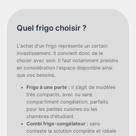
Quel frigo choisir ?
L'achat d'un frigo représente un certain
investissement. Il convient donc de le
choisir avec soin. Il faut notamment prendre
en considération l'espace disponible ainsi
que vos besoins.
Frigo à une porte :
il s’agit de modèles
très compacts, avec ou sans
compartiment congélation, parfaits
pour les petites cuisines ou les
chambres d'étudiant.
Combi frigo-congélateur :
sans
conteste la solution complète et idéale