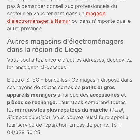
pas à demander conseil aux professionnels du
secteur en vous rendant dans un
magasin
d'électroménager à Namur
ou dans n'importe quelle
autre province.
Autres magasins d'électroménagers
dans la région de Liège
Vous souhaitez encore d'autres adresses, découvrez
les enseignes ci-dessous :
Electro-STEG - Boncelles : Ce magasin dispose dans
ses rayons de toutes sortes de
petits et gros
appareils ménagers
ainsi que des
accessoires et
pièces de rechange
. Leur stock comprend toutes
les
marques les plus réputées du marché
(
Tefal
,
Siemens
ou
Miele
). Vous pouvez aussi faire appel à
leur service de réparation en cas de panne. Tel :
04/338 50 25.