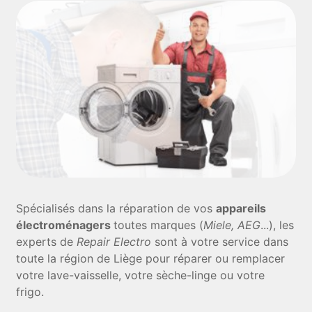
Spécialisés dans la réparation de vos
appareils
électroménagers
toutes marques (
Miele, AEG
...), les
experts de
Repair Electro
sont à votre service dans
toute la région de Liège pour réparer ou remplacer
votre lave-vaisselle, votre sèche-linge ou votre
frigo.