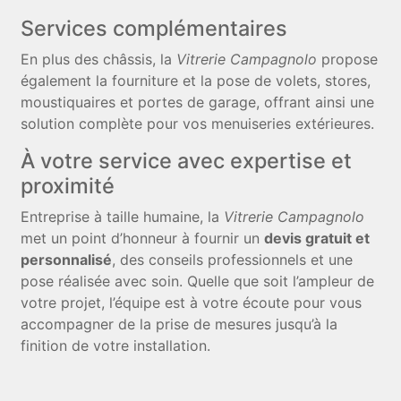
Services complémentaires
En plus des châssis, la
Vitrerie Campagnolo
propose
également la fourniture et la pose de volets, stores,
moustiquaires et portes de garage, offrant ainsi une
solution complète pour vos menuiseries extérieures.
À votre service avec expertise et
proximité
Entreprise à taille humaine, la
Vitrerie Campagnolo
met un point d’honneur à fournir un
devis gratuit et
personnalisé
, des conseils professionnels et une
pose réalisée avec soin. Quelle que soit l’ampleur de
votre projet, l’équipe est à votre écoute pour vous
accompagner de la prise de mesures jusqu’à la
finition de votre installation.