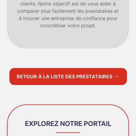
clients. Notre objectif est de vous aider à
comparer plus facilement les prestataires et
à trouver une entreprise de confiance pour
concrétiser votre projet.
RETOUR À LA LISTE DES PRESTATAIRES
EXPLOREZ NOTRE PORTAIL