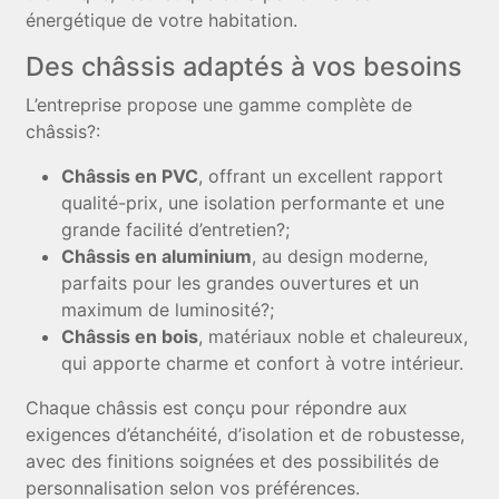
énergétique de votre habitation.
Des châssis adaptés à vos besoins
L’entreprise propose une gamme complète de
châssis?:
Châssis en PVC
, offrant un excellent rapport
qualité-prix, une isolation performante et une
grande facilité d’entretien?;
Châssis en aluminium
, au design moderne,
parfaits pour les grandes ouvertures et un
maximum de luminosité?;
Châssis en bois
, matériaux noble et chaleureux,
qui apporte charme et confort à votre intérieur.
Chaque châssis est conçu pour répondre aux
exigences d’étanchéité, d’isolation et de robustesse,
avec des finitions soignées et des possibilités de
personnalisation selon vos préférences.