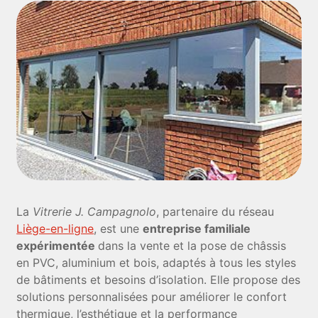
La
Vitrerie J. Campagnolo
, partenaire du réseau
Liège-en-ligne
, est une
entreprise familiale
expérimentée
dans la vente et la pose de châssis
en PVC, aluminium et bois, adaptés à tous les styles
de bâtiments et besoins d’isolation. Elle propose des
solutions personnalisées pour améliorer le confort
thermique, l’esthétique et la performance