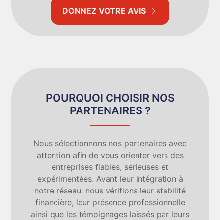
DONNEZ VOTRE AVIS
POURQUOI CHOISIR NOS
PARTENAIRES ?
Nous sélectionnons nos partenaires avec
attention afin de vous orienter vers des
entreprises fiables, sérieuses et
expérimentées. Avant leur intégration à
notre réseau, nous vérifions leur stabilité
financière, leur présence professionnelle
ainsi que les témoignages laissés par leurs