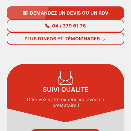
DEMANDEZ UN DEVIS OU UN RDV
04 / 379 61 76
PLUS D'INFOS ET TÉMOIGNAGES
SUIVI QUALITÉ
Décrivez votre expérience avec un
prestataire !