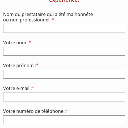
Nom du prestataire qui a été malhonnête
ou non professionnel :
*
Votre nom :
*
Votre prénom :
*
Votre e-mail :
*
Votre numéro de téléphone :
*