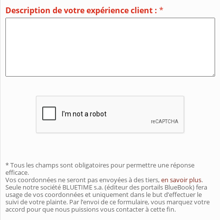
Description de votre expérience client :
*
* Tous les champs sont obligatoires pour permettre une réponse
efficace.
Vos coordonnées ne seront pas envoyées à des tiers,
en savoir plus
.
Seule notre société BLUETIME s.a. (éditeur des portails BlueBook) fera
usage de vos coordonnées et uniquement dans le but d’effectuer le
suivi de votre plainte. Par l’envoi de ce formulaire, vous marquez votre
accord pour que nous puissions vous contacter à cette fin.