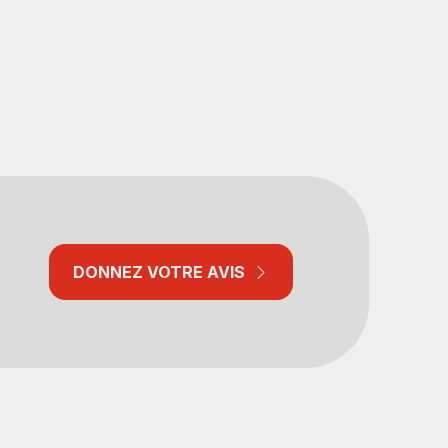
DONNEZ VOTRE AVIS