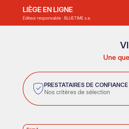
LIÈGE EN LIGNE
Éditeur responsable : BLUETIME s.a.
V
Une que
PRESTATAIRES DE CONFIANCE
Nos critères de sélection