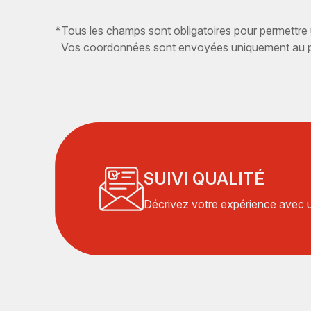
*
Tous les champs sont obligatoires pour permettre
Vos coordonnées sont envoyées uniquement au pr
SUIVI QUALITÉ
Décrivez votre expérience avec un