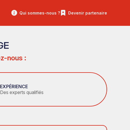
Qui sommes-nous ?
Devenir partenaire
GE
z-nous :
EXPÉRIENCE
Des experts qualifiés