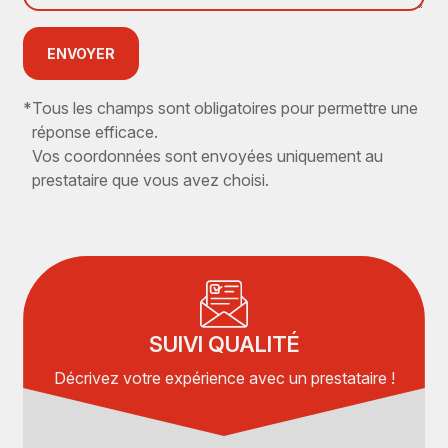
ENVOYER
*
Tous les champs sont obligatoires pour permettre une
réponse efficace.
Vos coordonnées sont envoyées uniquement au
prestataire que vous avez choisi.
SUIVI QUALITÉ
Décrivez votre expérience avec un prestataire !