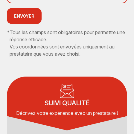
ENVOYER
*
Tous les champs sont obligatoires pour permettre une
réponse efficace.
Vos coordonnées sont envoyées uniquement au
prestataire que vous avez choisi.
SUIVI QUALITÉ
Décrivez votre expérience avec un prestataire !