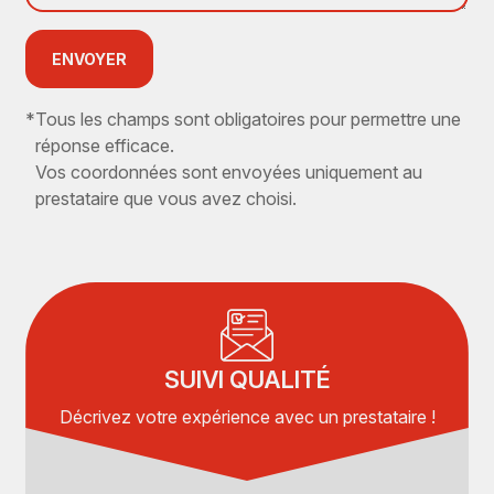
ENVOYER
*
Tous les champs sont obligatoires pour permettre une
réponse efficace.
Vos coordonnées sont envoyées uniquement au
prestataire que vous avez choisi.
SUIVI QUALITÉ
Décrivez votre expérience avec un prestataire !