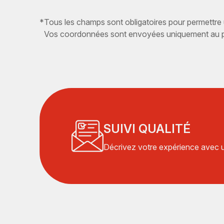
*
Tous les champs sont obligatoires pour permettre
Vos coordonnées sont envoyées uniquement au pr
SUIVI QUALITÉ
Décrivez votre expérience avec un