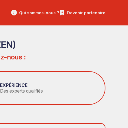
Qui sommes-nous ?
Devenir partenaire
ZEN)
z-nous :
EXPÉRIENCE
Des experts qualifiés