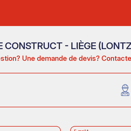
 CONSTRUCT - LIÈGE (LONT
stion? Une demande de devis? Contacte