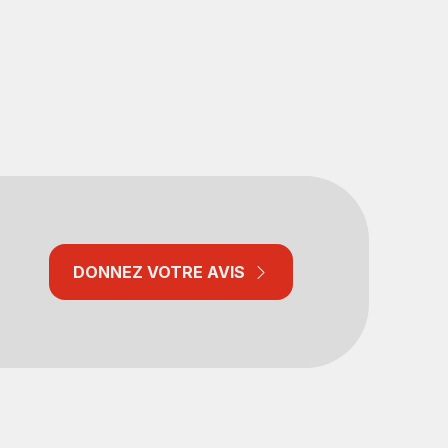
DONNEZ VOTRE AVIS