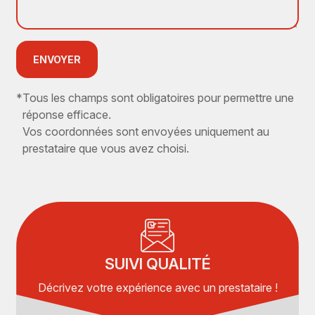
ENVOYER
*
Tous les champs sont obligatoires pour permettre une
réponse efficace.
Vos coordonnées sont envoyées uniquement au
prestataire que vous avez choisi.
SUIVI QUALITÉ
Décrivez votre expérience avec un prestataire !